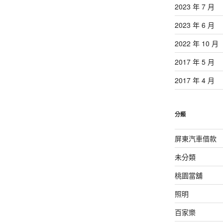
2023 年 7 月
2023 年 6 月
2022 年 10 月
2017 年 5 月
2017 年 4 月
分類
屏東汽車借款
未分類
桃園當舖
照明
百家樂