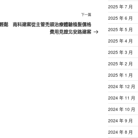
2025 年 7 月
下
下一篇
2025 年 6 月
一
輕鬆
南科建案從主管禿頭治療體驗植髮價格
2025 年 5 月
篇
費用見證北安路建案
文
2025 年 4 月
章
2025 年 3 月
2025 年 2 月
2025 年 1 月
2024 年 12 月
2024 年 11 月
2024 年 10 月
2024 年 9 月
2024 年 8 月