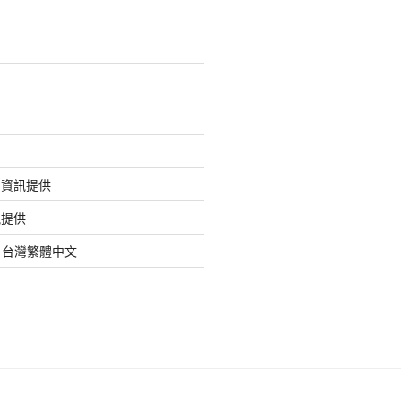
的資訊提供
訊提供
org 台灣繁體中文