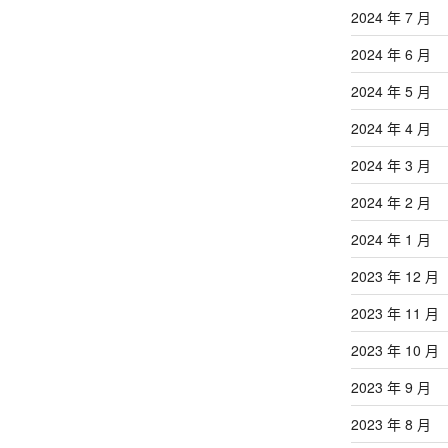
2024 年 7 月
2024 年 6 月
2024 年 5 月
2024 年 4 月
2024 年 3 月
2024 年 2 月
2024 年 1 月
2023 年 12 月
2023 年 11 月
2023 年 10 月
2023 年 9 月
2023 年 8 月