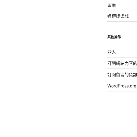
窗簾
通博娛樂城
其他操作
登入
訂閱網站內容
訂閱留言的資
WordPress.