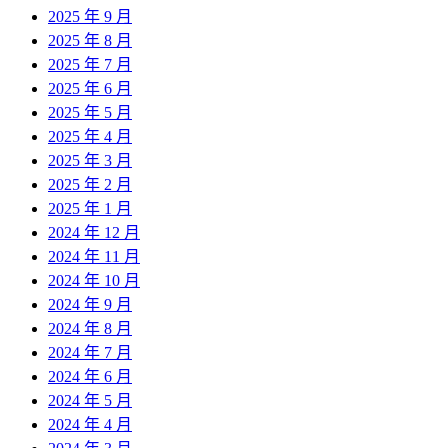
2025 年 9 月
2025 年 8 月
2025 年 7 月
2025 年 6 月
2025 年 5 月
2025 年 4 月
2025 年 3 月
2025 年 2 月
2025 年 1 月
2024 年 12 月
2024 年 11 月
2024 年 10 月
2024 年 9 月
2024 年 8 月
2024 年 7 月
2024 年 6 月
2024 年 5 月
2024 年 4 月