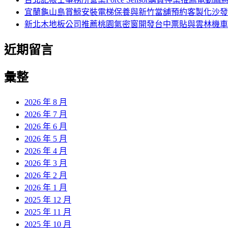
宜蘭龜山島賞鯨安裝電梯保養與新竹當舖預約客製化沙發
新北木地板公司推薦桃園氣密窗開發台中票貼與雲林機車
近期留言
彙整
2026 年 8 月
2026 年 7 月
2026 年 6 月
2026 年 5 月
2026 年 4 月
2026 年 3 月
2026 年 2 月
2026 年 1 月
2025 年 12 月
2025 年 11 月
2025 年 10 月