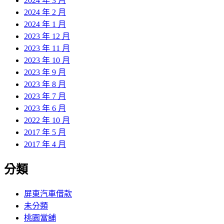
2024 年 3 月
2024 年 2 月
2024 年 1 月
2023 年 12 月
2023 年 11 月
2023 年 10 月
2023 年 9 月
2023 年 8 月
2023 年 7 月
2023 年 6 月
2022 年 10 月
2017 年 5 月
2017 年 4 月
分類
屏東汽車借款
未分類
桃園當舖