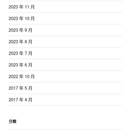
2023 年 11 月
2023 年 10 月
2023 年 9 月
2023 年 8 月
2023 年 7 月
2023 年 6 月
2022 年 10 月
2017 年 5 月
2017 年 4 月
分類