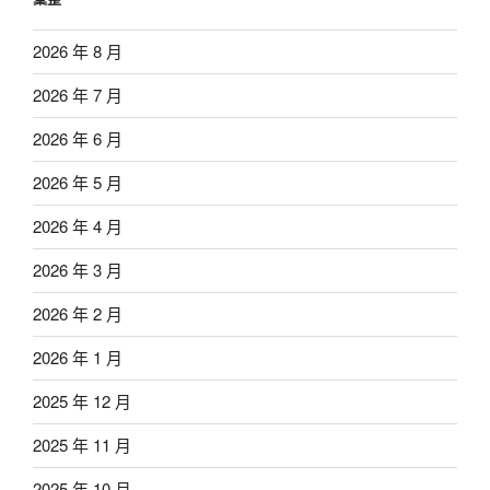
2026 年 8 月
2026 年 7 月
2026 年 6 月
2026 年 5 月
2026 年 4 月
2026 年 3 月
2026 年 2 月
2026 年 1 月
2025 年 12 月
2025 年 11 月
2025 年 10 月