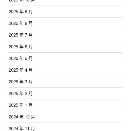
2025 年 9 月
2025 年 8 月
2025 年 7 月
2025 年 6 月
2025 年 5 月
2025 年 4 月
2025 年 3 月
2025 年 2 月
2025 年 1 月
2024 年 12 月
2024 年 11 月