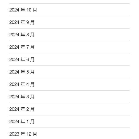
2024 年 10 月
2024 年 9 月
2024 年 8 月
2024 年 7 月
2024 年 6 月
2024 年 5 月
2024 年 4 月
2024 年 3 月
2024 年 2 月
2024 年 1 月
2023 年 12 月