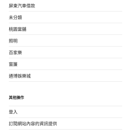
屏東汽車借款
未分類
桃園當舖
照明
百家樂
窗簾
通博娛樂城
其他操作
登入
訂閱網站內容的資訊提供