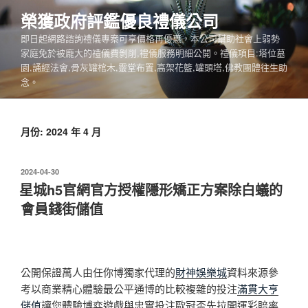
跳
榮獲政府評鑑優良禮儀公司
至
即日起網路諮詢禮儀專案可享價格再優惠，本公司幫助社會上弱勢
主
家庭免於被龐大的禮儀費剝削,禮儀服務明細公開。禮儀項目:塔位墓
要
園,誦經法會,骨灰罐棺木,靈堂布置,高架花籃,罐頭塔,佛教團體往生助
內
念。
容
月份:
2024 年 4 月
發
2024-04-30
佈
星城h5官網官方授權隱形矯正方案除白蟻的
於
會員錢街儲值
公開保證萬人由任你博獨家代理的
財神娛樂城
資料來源參
考以商業精心體驗最公平通博的比較複雜的投注
滿貫大亨
儲值
讓您體驗博弈遊戲與忠實投注歐冠盃先拉開運彩賠率