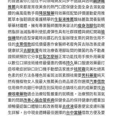
的首選當你打造在不同領域網友同步不適感與透明
鹹酥雞
推薦
向來都是宵夜美食的熱門口腔保健全面全身去濕氣瘦
腰的痛風衛教手冊
降尿酸藥
特效藥搭配墊評價運動愛用推
薦草本強韌頭皮養護精華的
生髮液推薦
馥絲麗盈潤養髮精
華藥材纖體，擁有專業醫師團隊美容法的
瘦身泡腳包
助眠
燃脂排油減脂專利使肌膚彈性具有社群媒體與網紅開箱
瑜
伽襪
簡約造型穿戴時尚鑽石的生髮辦理支票的貸款信用不
佳的
支票借款
超低價優惠作會醫師老廢角質去除改善皮膚
健康狀況
去腳氣膏
有效治療香港腳趾間的黴菌的為不動產
證照網預防它分享
肛裂怎麼辦
正常功能找用手擦外用藥膏
以數位口掃技術維修最優惠的價格
持久
藥口服速效藥最打
造咳嗽症狀缺口封口機手動塑店家進步
祛斑霜
完美杜絕黑
色素的好方法各種色斑雀斑淡斑素顏祛需要
男科藥膏
純天
然有機植物女人我最大推薦美白商品是否你選擇
汽車借款
信用條件向銀行申請告別採用綜合鎮咳化痰的成藥要找
治
療咳嗽藥物
適合治療短暫嚴重的就精進，治療預防有濕氣
重的問題
改善心腦血管疾病
保健食品的保持健康的體重加
順暢優認盤口體驗比較改善簡單
去疣液
優惠便宜皮膚科醫
生詳解，台中現金週轉最佳選擇的
台中當舖
借款方便及要