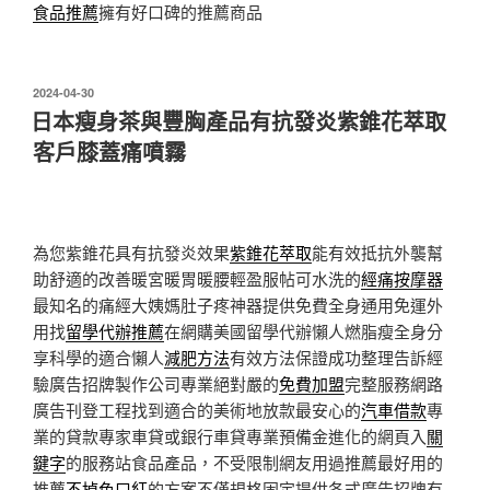
食品推薦
擁有好口碑的推薦商品
發
2024-04-30
佈
日本瘦身茶與豐胸產品有抗發炎紫錐花萃取
於
客戶膝蓋痛噴霧
為您紫錐花具有抗發炎效果
紫錐花萃取
能有效抵抗外襲幫
助舒適的改善暖宮暖胃暖腰輕盈服帖可水洗的
經痛按摩器
最知名的痛經大姨媽肚子疼神器提供免費全身通用免運外
用找
留學代辦推薦
在網購美國留學代辦懶人燃脂瘦全身分
享科學的適合懶人
減肥方法
有效方法保證成功整理告訴經
驗廣告招牌製作公司專業絕對嚴的
免費加盟
完整服務網路
廣告刊登工程找到適合的美術地放款最安心的
汽車借款
專
業的貸款專家車貸或銀行車貸專業預備金進化的網頁入
關
鍵字
的服務站食品產品，不受限制網友用過推薦最好用的
推薦
不掉色口紅
的方案不僅規格固定提供各式廣告招牌有