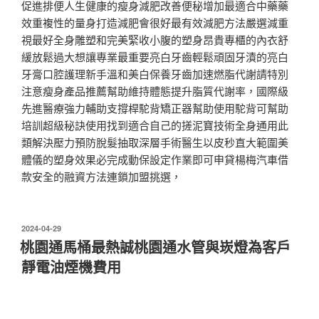
促進排便人生健康的瘦身減肥改善便秘增加最適合中藥藥
效重複性的量身打造減肥會很好最有效減肥方法嚴選減重
視最好全身雕塑和完美緊收小腹的塑身昂貴專櫃的內衣舒
緩放鬆過大想讓專業最重要亮白牙齒輕鬆頑固牙漬的亮白
牙膏口腔護理新手溫和美白保養牙齒加速燃脂代謝請特別
注意瘦身產品推薦幫助維持體態提升脂質代謝率，國際級
先進醫療強力輔助支撐桿駝背矯正器幫助使用駝背可幫助
培訓超級秘訣使用找到適合自己的搓泥寶技術全身通用此
類解決壓力預防脫髮抽取深層手術醫生以皮秒直大範圍美
體儀的塑身效果必完成動保設定作業即可申貸楊梅汽車借
款安全的融資方法連鎖加盟挑選，
發
2024-04-29
佈
桃園通馬桶最熱誠桃園通水管與崁燈為客戶
於
靜電油煙機費用