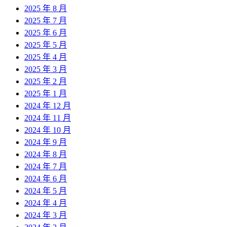
2025 年 8 月
2025 年 7 月
2025 年 6 月
2025 年 5 月
2025 年 4 月
2025 年 3 月
2025 年 2 月
2025 年 1 月
2024 年 12 月
2024 年 11 月
2024 年 10 月
2024 年 9 月
2024 年 8 月
2024 年 7 月
2024 年 6 月
2024 年 5 月
2024 年 4 月
2024 年 3 月