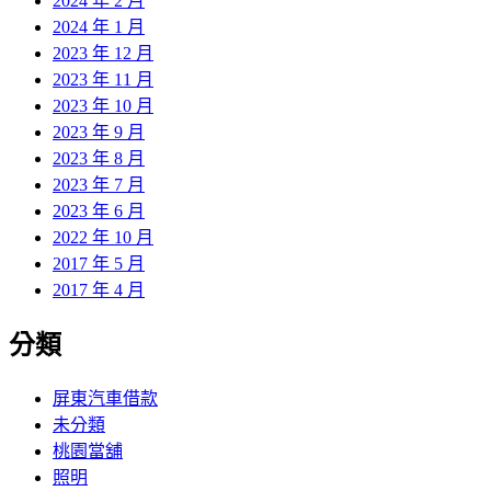
2024 年 2 月
2024 年 1 月
2023 年 12 月
2023 年 11 月
2023 年 10 月
2023 年 9 月
2023 年 8 月
2023 年 7 月
2023 年 6 月
2022 年 10 月
2017 年 5 月
2017 年 4 月
分類
屏東汽車借款
未分類
桃園當舖
照明