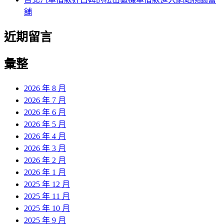
舖
近期留言
彙整
2026 年 8 月
2026 年 7 月
2026 年 6 月
2026 年 5 月
2026 年 4 月
2026 年 3 月
2026 年 2 月
2026 年 1 月
2025 年 12 月
2025 年 11 月
2025 年 10 月
2025 年 9 月