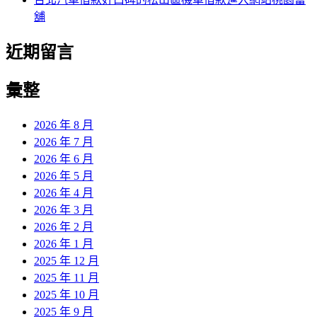
舖
近期留言
彙整
2026 年 8 月
2026 年 7 月
2026 年 6 月
2026 年 5 月
2026 年 4 月
2026 年 3 月
2026 年 2 月
2026 年 1 月
2025 年 12 月
2025 年 11 月
2025 年 10 月
2025 年 9 月