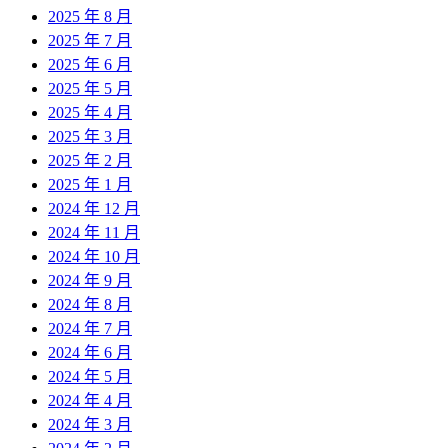
2025 年 8 月
2025 年 7 月
2025 年 6 月
2025 年 5 月
2025 年 4 月
2025 年 3 月
2025 年 2 月
2025 年 1 月
2024 年 12 月
2024 年 11 月
2024 年 10 月
2024 年 9 月
2024 年 8 月
2024 年 7 月
2024 年 6 月
2024 年 5 月
2024 年 4 月
2024 年 3 月