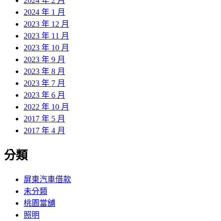
2024 年 2 月
2024 年 1 月
2023 年 12 月
2023 年 11 月
2023 年 10 月
2023 年 9 月
2023 年 8 月
2023 年 7 月
2023 年 6 月
2022 年 10 月
2017 年 5 月
2017 年 4 月
分類
屏東汽車借款
未分類
桃園當舖
照明