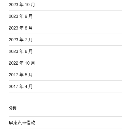
2023 年 10 月
2023 年 9 月
2023 年 8 月
2023 年 7 月
2023 年 6 月
2022 年 10 月
2017 年 5 月
2017 年 4 月
分類
屏東汽車借款