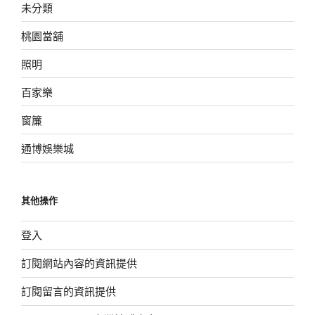
未分類
桃園當舖
照明
百家樂
窗簾
通博娛樂城
其他操作
登入
訂閱網站內容的資訊提供
訂閱留言的資訊提供