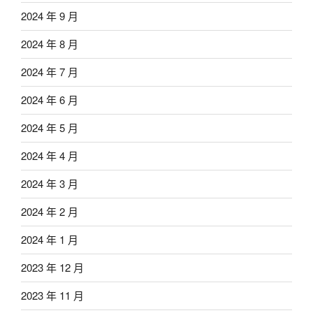
2024 年 9 月
2024 年 8 月
2024 年 7 月
2024 年 6 月
2024 年 5 月
2024 年 4 月
2024 年 3 月
2024 年 2 月
2024 年 1 月
2023 年 12 月
2023 年 11 月