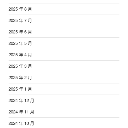
2025 年 8 月
2025 年 7 月
2025 年 6 月
2025 年 5 月
2025 年 4 月
2025 年 3 月
2025 年 2 月
2025 年 1 月
2024 年 12 月
2024 年 11 月
2024 年 10 月