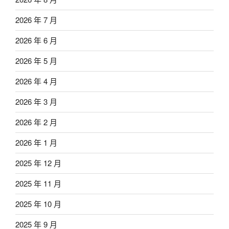
2026 年 7 月
2026 年 6 月
2026 年 5 月
2026 年 4 月
2026 年 3 月
2026 年 2 月
2026 年 1 月
2025 年 12 月
2025 年 11 月
2025 年 10 月
2025 年 9 月