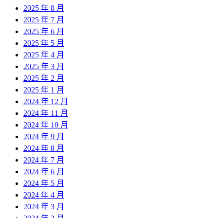
2025 年 8 月
2025 年 7 月
2025 年 6 月
2025 年 5 月
2025 年 4 月
2025 年 3 月
2025 年 2 月
2025 年 1 月
2024 年 12 月
2024 年 11 月
2024 年 10 月
2024 年 9 月
2024 年 8 月
2024 年 7 月
2024 年 6 月
2024 年 5 月
2024 年 4 月
2024 年 3 月