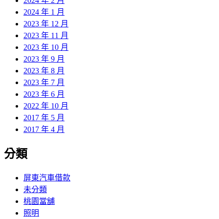
2024 年 2 月
2024 年 1 月
2023 年 12 月
2023 年 11 月
2023 年 10 月
2023 年 9 月
2023 年 8 月
2023 年 7 月
2023 年 6 月
2022 年 10 月
2017 年 5 月
2017 年 4 月
分類
屏東汽車借款
未分類
桃園當舖
照明