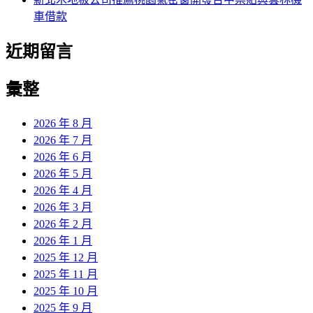
車借款
近期留言
彙整
2026 年 8 月
2026 年 7 月
2026 年 6 月
2026 年 5 月
2026 年 4 月
2026 年 3 月
2026 年 2 月
2026 年 1 月
2025 年 12 月
2025 年 11 月
2025 年 10 月
2025 年 9 月