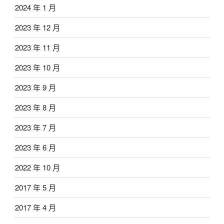
2024 年 1 月
2023 年 12 月
2023 年 11 月
2023 年 10 月
2023 年 9 月
2023 年 8 月
2023 年 7 月
2023 年 6 月
2022 年 10 月
2017 年 5 月
2017 年 4 月