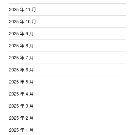
2025 年 11 月
2025 年 10 月
2025 年 9 月
2025 年 8 月
2025 年 7 月
2025 年 6 月
2025 年 5 月
2025 年 4 月
2025 年 3 月
2025 年 2 月
2025 年 1 月