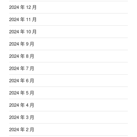
2024 年 12 月
2024 年 11 月
2024 年 10 月
2024 年 9 月
2024 年 8 月
2024 年 7 月
2024 年 6 月
2024 年 5 月
2024 年 4 月
2024 年 3 月
2024 年 2 月