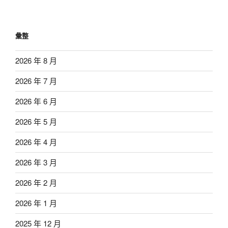
彙整
2026 年 8 月
2026 年 7 月
2026 年 6 月
2026 年 5 月
2026 年 4 月
2026 年 3 月
2026 年 2 月
2026 年 1 月
2025 年 12 月