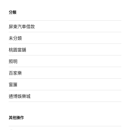
分類
屏東汽車借款
未分類
桃園當舖
照明
百家樂
窗簾
通博娛樂城
其他操作