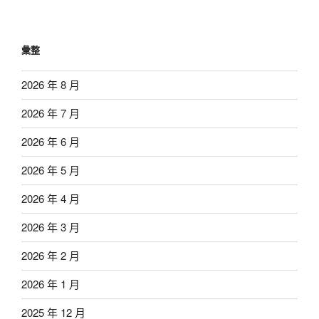
彙整
2026 年 8 月
2026 年 7 月
2026 年 6 月
2026 年 5 月
2026 年 4 月
2026 年 3 月
2026 年 2 月
2026 年 1 月
2025 年 12 月