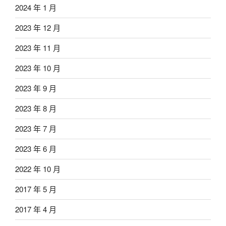
2024 年 1 月
2023 年 12 月
2023 年 11 月
2023 年 10 月
2023 年 9 月
2023 年 8 月
2023 年 7 月
2023 年 6 月
2022 年 10 月
2017 年 5 月
2017 年 4 月