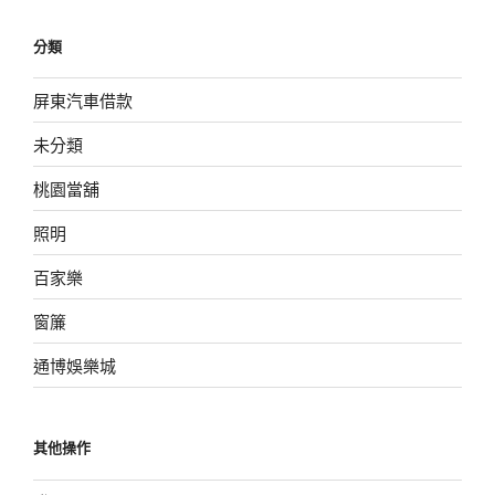
分類
屏東汽車借款
未分類
桃園當舖
照明
百家樂
窗簾
通博娛樂城
其他操作