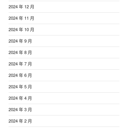
2024 年 12 月
2024 年 11 月
2024 年 10 月
2024 年 9 月
2024 年 8 月
2024 年 7 月
2024 年 6 月
2024 年 5 月
2024 年 4 月
2024 年 3 月
2024 年 2 月