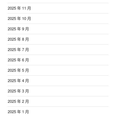
2025 年 11 月
2025 年 10 月
2025 年 9 月
2025 年 8 月
2025 年 7 月
2025 年 6 月
2025 年 5 月
2025 年 4 月
2025 年 3 月
2025 年 2 月
2025 年 1 月