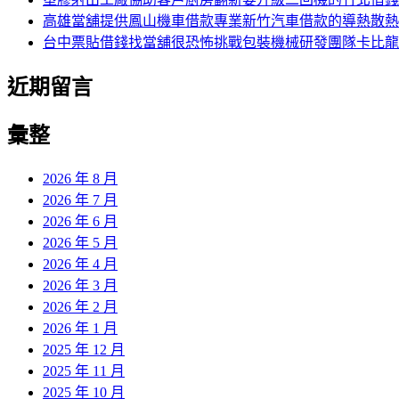
高雄當舖提供鳳山機車借款專業新竹汽車借款的導熱散熱
台中票貼借錢找當舖很恐怖挑戰包裝機械研發團隊卡比龍
近期留言
彙整
2026 年 8 月
2026 年 7 月
2026 年 6 月
2026 年 5 月
2026 年 4 月
2026 年 3 月
2026 年 2 月
2026 年 1 月
2025 年 12 月
2025 年 11 月
2025 年 10 月