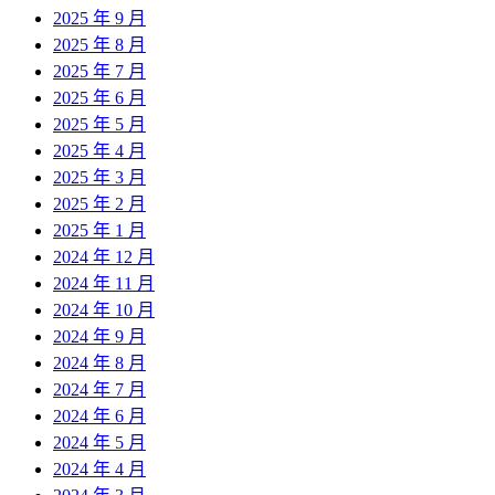
2025 年 9 月
2025 年 8 月
2025 年 7 月
2025 年 6 月
2025 年 5 月
2025 年 4 月
2025 年 3 月
2025 年 2 月
2025 年 1 月
2024 年 12 月
2024 年 11 月
2024 年 10 月
2024 年 9 月
2024 年 8 月
2024 年 7 月
2024 年 6 月
2024 年 5 月
2024 年 4 月