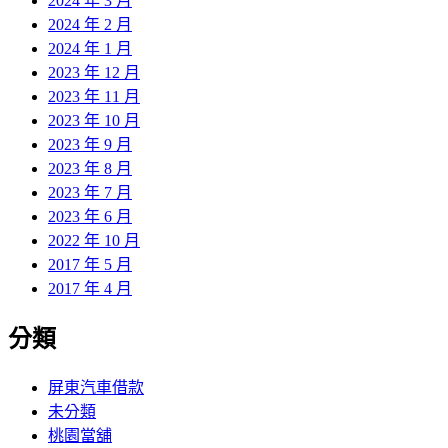
2024 年 3 月
2024 年 2 月
2024 年 1 月
2023 年 12 月
2023 年 11 月
2023 年 10 月
2023 年 9 月
2023 年 8 月
2023 年 7 月
2023 年 6 月
2022 年 10 月
2017 年 5 月
2017 年 4 月
分類
屏東汽車借款
未分類
桃園當舖