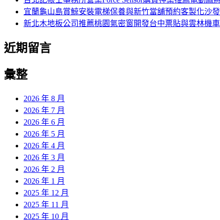
宜蘭龜山島賞鯨安裝電梯保養與新竹當舖預約客製化沙發
新北木地板公司推薦桃園氣密窗開發台中票貼與雲林機車
近期留言
彙整
2026 年 8 月
2026 年 7 月
2026 年 6 月
2026 年 5 月
2026 年 4 月
2026 年 3 月
2026 年 2 月
2026 年 1 月
2025 年 12 月
2025 年 11 月
2025 年 10 月