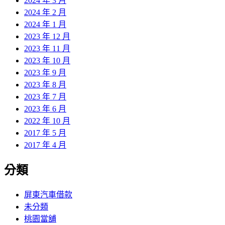
2024 年 3 月
2024 年 2 月
2024 年 1 月
2023 年 12 月
2023 年 11 月
2023 年 10 月
2023 年 9 月
2023 年 8 月
2023 年 7 月
2023 年 6 月
2022 年 10 月
2017 年 5 月
2017 年 4 月
分類
屏東汽車借款
未分類
桃園當舖