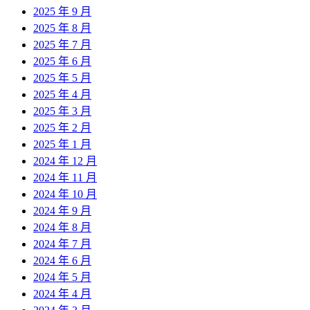
2025 年 9 月
2025 年 8 月
2025 年 7 月
2025 年 6 月
2025 年 5 月
2025 年 4 月
2025 年 3 月
2025 年 2 月
2025 年 1 月
2024 年 12 月
2024 年 11 月
2024 年 10 月
2024 年 9 月
2024 年 8 月
2024 年 7 月
2024 年 6 月
2024 年 5 月
2024 年 4 月