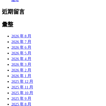
近期留言
彙整
2026 年 8 月
2026 年 7 月
2026 年 6 月
2026 年 5 月
2026 年 4 月
2026 年 3 月
2026 年 2 月
2026 年 1 月
2025 年 12 月
2025 年 11 月
2025 年 10 月
2025 年 9 月
2025 年 8 月