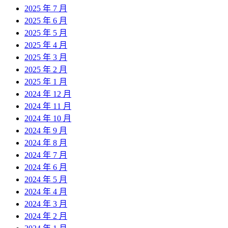
2025 年 7 月
2025 年 6 月
2025 年 5 月
2025 年 4 月
2025 年 3 月
2025 年 2 月
2025 年 1 月
2024 年 12 月
2024 年 11 月
2024 年 10 月
2024 年 9 月
2024 年 8 月
2024 年 7 月
2024 年 6 月
2024 年 5 月
2024 年 4 月
2024 年 3 月
2024 年 2 月