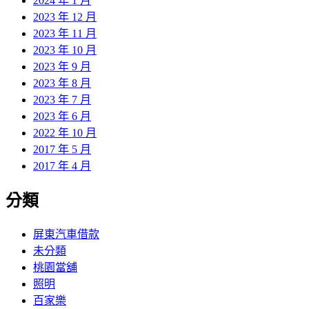
2024 年 1 月
2023 年 12 月
2023 年 11 月
2023 年 10 月
2023 年 9 月
2023 年 8 月
2023 年 7 月
2023 年 6 月
2022 年 10 月
2017 年 5 月
2017 年 4 月
分類
屏東汽車借款
未分類
桃園當舖
照明
百家樂