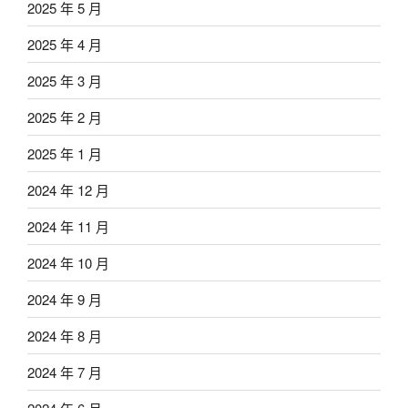
2025 年 5 月
2025 年 4 月
2025 年 3 月
2025 年 2 月
2025 年 1 月
2024 年 12 月
2024 年 11 月
2024 年 10 月
2024 年 9 月
2024 年 8 月
2024 年 7 月