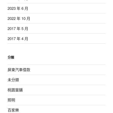
2023 年 6 月
2022 年 10 月
2017 年 5 月
2017 年 4 月
分類
屏東汽車借款
未分類
桃園當舖
照明
百家樂