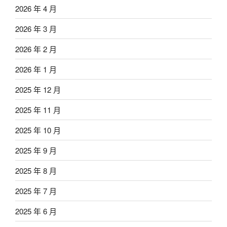
2026 年 4 月
2026 年 3 月
2026 年 2 月
2026 年 1 月
2025 年 12 月
2025 年 11 月
2025 年 10 月
2025 年 9 月
2025 年 8 月
2025 年 7 月
2025 年 6 月