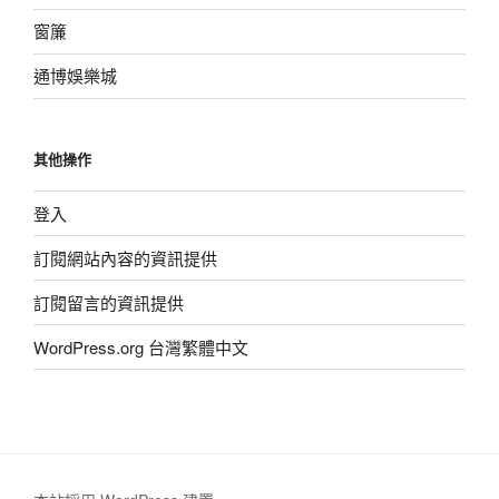
窗簾
通博娛樂城
其他操作
登入
訂閱網站內容的資訊提供
訂閱留言的資訊提供
WordPress.org 台灣繁體中文