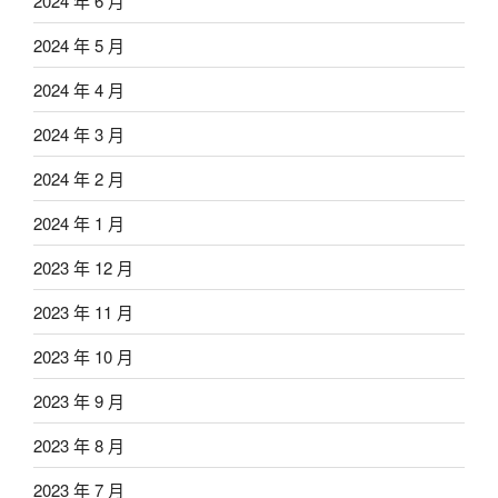
2024 年 6 月
2024 年 5 月
2024 年 4 月
2024 年 3 月
2024 年 2 月
2024 年 1 月
2023 年 12 月
2023 年 11 月
2023 年 10 月
2023 年 9 月
2023 年 8 月
2023 年 7 月