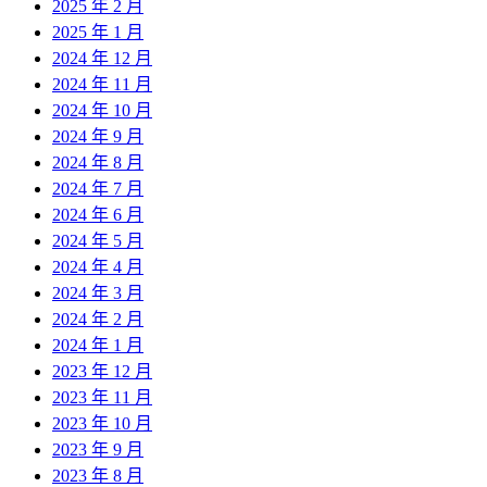
2025 年 2 月
2025 年 1 月
2024 年 12 月
2024 年 11 月
2024 年 10 月
2024 年 9 月
2024 年 8 月
2024 年 7 月
2024 年 6 月
2024 年 5 月
2024 年 4 月
2024 年 3 月
2024 年 2 月
2024 年 1 月
2023 年 12 月
2023 年 11 月
2023 年 10 月
2023 年 9 月
2023 年 8 月