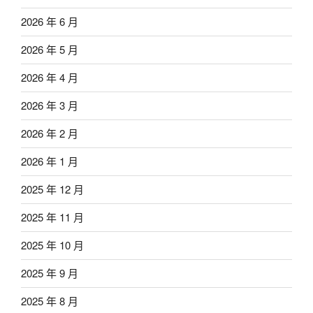
2026 年 6 月
2026 年 5 月
2026 年 4 月
2026 年 3 月
2026 年 2 月
2026 年 1 月
2025 年 12 月
2025 年 11 月
2025 年 10 月
2025 年 9 月
2025 年 8 月