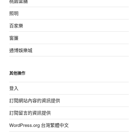
桃園當舖
照明
百家樂
窗簾
通博娛樂城
其他操作
登入
訂閱網站內容的資訊提供
訂閱留言的資訊提供
WordPress.org 台灣繁體中文