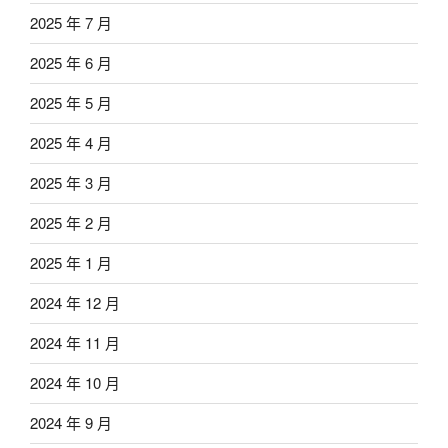
2025 年 7 月
2025 年 6 月
2025 年 5 月
2025 年 4 月
2025 年 3 月
2025 年 2 月
2025 年 1 月
2024 年 12 月
2024 年 11 月
2024 年 10 月
2024 年 9 月