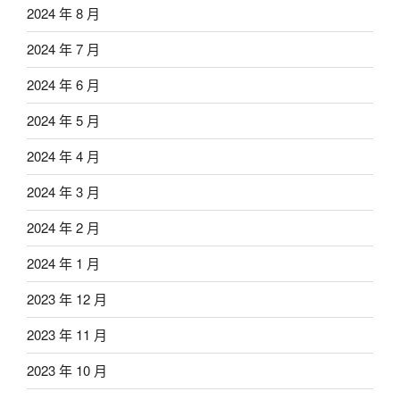
2024 年 8 月
2024 年 7 月
2024 年 6 月
2024 年 5 月
2024 年 4 月
2024 年 3 月
2024 年 2 月
2024 年 1 月
2023 年 12 月
2023 年 11 月
2023 年 10 月