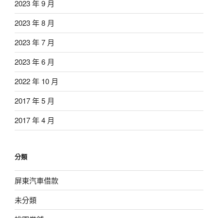
2023 年 9 月
2023 年 8 月
2023 年 7 月
2023 年 6 月
2022 年 10 月
2017 年 5 月
2017 年 4 月
分類
屏東汽車借款
未分類