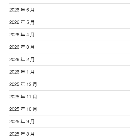
2026 年 6 月
2026 年 5 月
2026 年 4 月
2026 年 3 月
2026 年 2 月
2026 年 1 月
2025 年 12 月
2025 年 11 月
2025 年 10 月
2025 年 9 月
2025 年 8 月