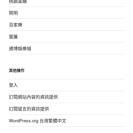
桃園當舖
照明
百家樂
窗簾
通博娛樂城
其他操作
登入
訂閱網站內容的資訊提供
訂閱留言的資訊提供
WordPress.org 台灣繁體中文