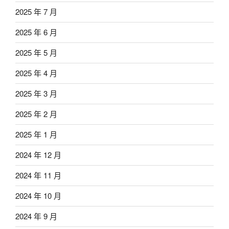
2025 年 7 月
2025 年 6 月
2025 年 5 月
2025 年 4 月
2025 年 3 月
2025 年 2 月
2025 年 1 月
2024 年 12 月
2024 年 11 月
2024 年 10 月
2024 年 9 月