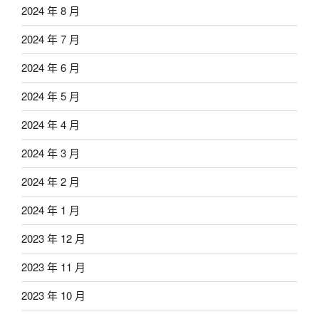
2024 年 8 月
2024 年 7 月
2024 年 6 月
2024 年 5 月
2024 年 4 月
2024 年 3 月
2024 年 2 月
2024 年 1 月
2023 年 12 月
2023 年 11 月
2023 年 10 月