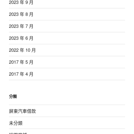
2023 年 9 月
2023 年 8 月
2023 年 7 月
2023 年 6 月
2022 年 10 月
2017 年 5 月
2017 年 4 月
分類
屏東汽車借款
未分類