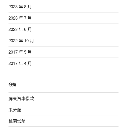
2023 年 8 月
2023 年 7 月
2023 年 6 月
2022 年 10 月
2017 年 5 月
2017 年 4 月
分類
屏東汽車借款
未分類
桃園當舖