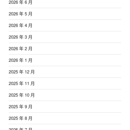
2026 年 6 月
2026 年 5 月
2026 年 4 月
2026 年 3 月
2026 年 2 月
2026 年 1 月
2025 年 12 月
2025 年 11 月
2025 年 10 月
2025 年 9 月
2025 年 8 月
2025 年 7 月