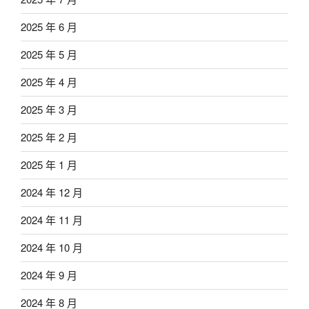
2025 年 6 月
2025 年 5 月
2025 年 4 月
2025 年 3 月
2025 年 2 月
2025 年 1 月
2024 年 12 月
2024 年 11 月
2024 年 10 月
2024 年 9 月
2024 年 8 月