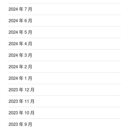
2024 年 7 月
2024 年 6 月
2024 年 5 月
2024 年 4 月
2024 年 3 月
2024 年 2 月
2024 年 1 月
2023 年 12 月
2023 年 11 月
2023 年 10 月
2023 年 9 月