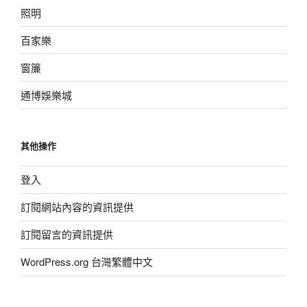
照明
百家樂
窗簾
通博娛樂城
其他操作
登入
訂閱網站內容的資訊提供
訂閱留言的資訊提供
WordPress.org 台灣繁體中文