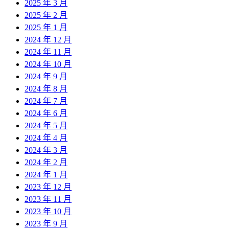
2025 年 3 月
2025 年 2 月
2025 年 1 月
2024 年 12 月
2024 年 11 月
2024 年 10 月
2024 年 9 月
2024 年 8 月
2024 年 7 月
2024 年 6 月
2024 年 5 月
2024 年 4 月
2024 年 3 月
2024 年 2 月
2024 年 1 月
2023 年 12 月
2023 年 11 月
2023 年 10 月
2023 年 9 月