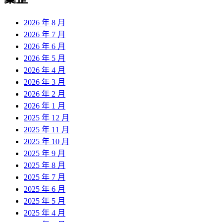
2026 年 8 月
2026 年 7 月
2026 年 6 月
2026 年 5 月
2026 年 4 月
2026 年 3 月
2026 年 2 月
2026 年 1 月
2025 年 12 月
2025 年 11 月
2025 年 10 月
2025 年 9 月
2025 年 8 月
2025 年 7 月
2025 年 6 月
2025 年 5 月
2025 年 4 月