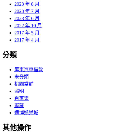
2023 年 8 月
2023 年 7 月
2023 年 6 月
2022 年 10 月
2017 年 5 月
2017 年 4 月
分類
屏東汽車借款
未分類
桃園當舖
照明
百家樂
窗簾
通博娛樂城
其他操作