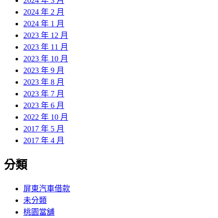
2024 年 3 月
2024 年 2 月
2024 年 1 月
2023 年 12 月
2023 年 11 月
2023 年 10 月
2023 年 9 月
2023 年 8 月
2023 年 7 月
2023 年 6 月
2022 年 10 月
2017 年 5 月
2017 年 4 月
分類
屏東汽車借款
未分類
桃園當舖