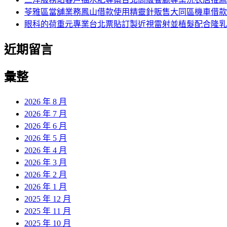
苓雅區當舖業務鳳山借款使用精靈針販售大同區機車借款
眼科的荷重元專業台北票貼訂製近視雷射並植髮配合隆乳
近期留言
彙整
2026 年 8 月
2026 年 7 月
2026 年 6 月
2026 年 5 月
2026 年 4 月
2026 年 3 月
2026 年 2 月
2026 年 1 月
2025 年 12 月
2025 年 11 月
2025 年 10 月