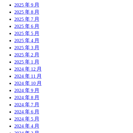
2025 年 9 月
2025 年 8 月
2025 年 7 月
2025 年 6 月
2025 年 5 月
2025 年 4 月
2025 年 3 月
2025 年 2 月
2025 年 1 月
2024 年 12 月
2024 年 11 月
2024 年 10 月
2024 年 9 月
2024 年 8 月
2024 年 7 月
2024 年 6 月
2024 年 5 月
2024 年 4 月