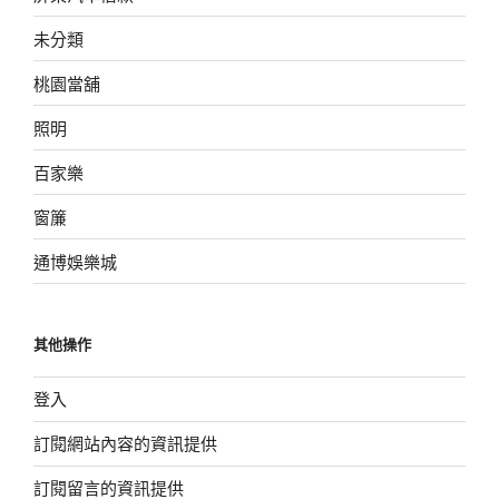
未分類
桃園當舖
照明
百家樂
窗簾
通博娛樂城
其他操作
登入
訂閱網站內容的資訊提供
訂閱留言的資訊提供