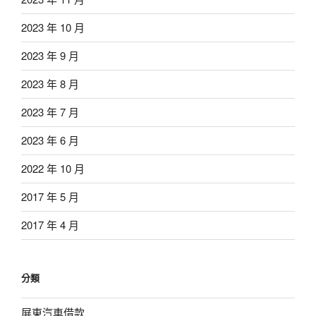
2023 年 10 月
2023 年 9 月
2023 年 8 月
2023 年 7 月
2023 年 6 月
2022 年 10 月
2017 年 5 月
2017 年 4 月
分類
屏東汽車借款