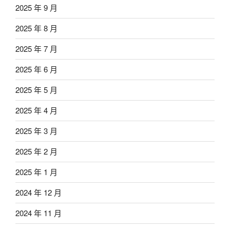
2025 年 9 月
2025 年 8 月
2025 年 7 月
2025 年 6 月
2025 年 5 月
2025 年 4 月
2025 年 3 月
2025 年 2 月
2025 年 1 月
2024 年 12 月
2024 年 11 月