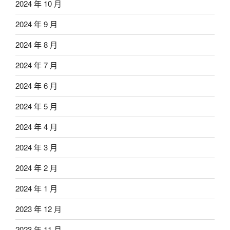
2024 年 10 月
2024 年 9 月
2024 年 8 月
2024 年 7 月
2024 年 6 月
2024 年 5 月
2024 年 4 月
2024 年 3 月
2024 年 2 月
2024 年 1 月
2023 年 12 月
2023 年 11 月