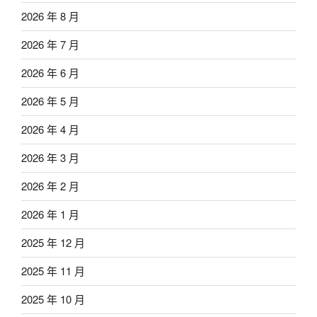
2026 年 8 月
2026 年 7 月
2026 年 6 月
2026 年 5 月
2026 年 4 月
2026 年 3 月
2026 年 2 月
2026 年 1 月
2025 年 12 月
2025 年 11 月
2025 年 10 月