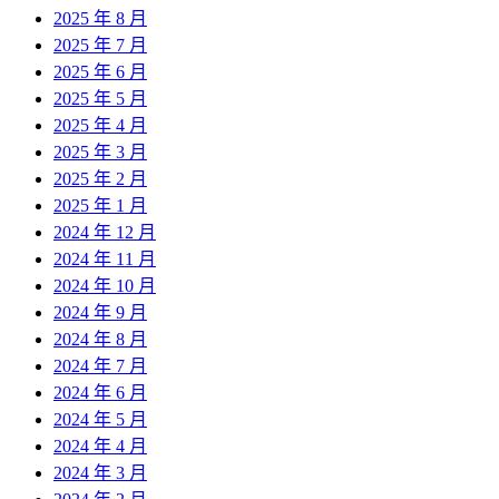
2025 年 8 月
2025 年 7 月
2025 年 6 月
2025 年 5 月
2025 年 4 月
2025 年 3 月
2025 年 2 月
2025 年 1 月
2024 年 12 月
2024 年 11 月
2024 年 10 月
2024 年 9 月
2024 年 8 月
2024 年 7 月
2024 年 6 月
2024 年 5 月
2024 年 4 月
2024 年 3 月