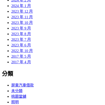
2024 年 2 月
2024 年 1 月
2023 年 12 月
2023 年 11 月
2023 年 10 月
2023 年 9 月
2023 年 8 月
2023 年 7 月
2023 年 6 月
2022 年 10 月
2017 年 5 月
2017 年 4 月
分類
屏東汽車借款
未分類
桃園當舖
照明