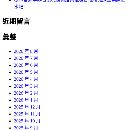
水肥
近期留言
彙整
2026 年 8 月
2026 年 7 月
2026 年 6 月
2026 年 5 月
2026 年 4 月
2026 年 3 月
2026 年 2 月
2026 年 1 月
2025 年 12 月
2025 年 11 月
2025 年 10 月
2025 年 9 月