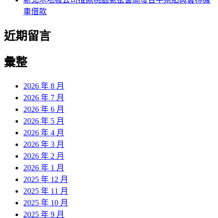
車借款
近期留言
彙整
2026 年 8 月
2026 年 7 月
2026 年 6 月
2026 年 5 月
2026 年 4 月
2026 年 3 月
2026 年 2 月
2026 年 1 月
2025 年 12 月
2025 年 11 月
2025 年 10 月
2025 年 9 月