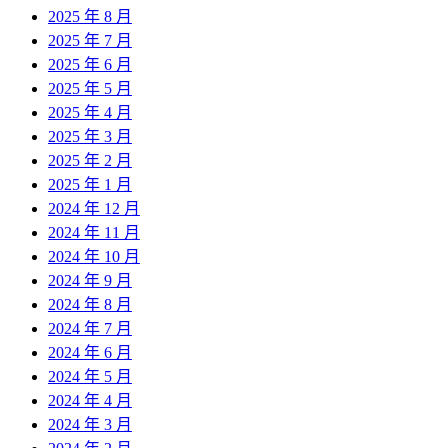
2025 年 8 月
2025 年 7 月
2025 年 6 月
2025 年 5 月
2025 年 4 月
2025 年 3 月
2025 年 2 月
2025 年 1 月
2024 年 12 月
2024 年 11 月
2024 年 10 月
2024 年 9 月
2024 年 8 月
2024 年 7 月
2024 年 6 月
2024 年 5 月
2024 年 4 月
2024 年 3 月