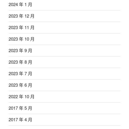
2024 年 1 月
2023 年 12 月
2023 年 11 月
2023 年 10 月
2023 年 9 月
2023 年 8 月
2023 年 7 月
2023 年 6 月
2022 年 10 月
2017 年 5 月
2017 年 4 月