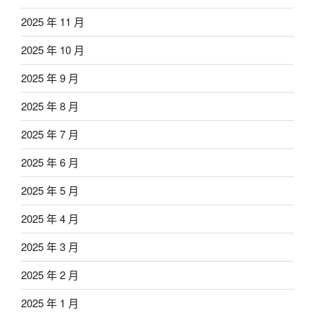
2025 年 11 月
2025 年 10 月
2025 年 9 月
2025 年 8 月
2025 年 7 月
2025 年 6 月
2025 年 5 月
2025 年 4 月
2025 年 3 月
2025 年 2 月
2025 年 1 月