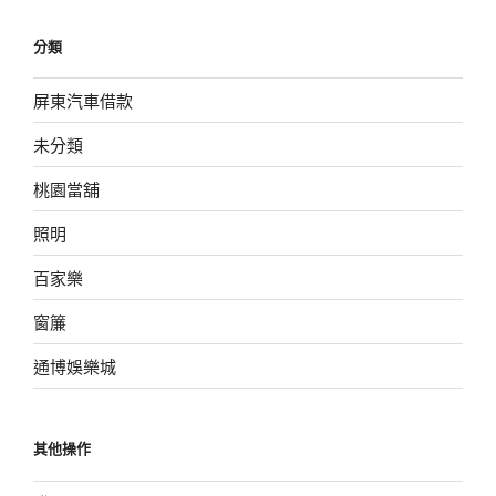
分類
屏東汽車借款
未分類
桃園當舖
照明
百家樂
窗簾
通博娛樂城
其他操作