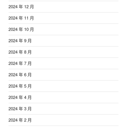
2024 年 12 月
2024 年 11 月
2024 年 10 月
2024 年 9 月
2024 年 8 月
2024 年 7 月
2024 年 6 月
2024 年 5 月
2024 年 4 月
2024 年 3 月
2024 年 2 月