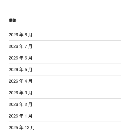
彙整
2026 年 8 月
2026 年 7 月
2026 年 6 月
2026 年 5 月
2026 年 4 月
2026 年 3 月
2026 年 2 月
2026 年 1 月
2025 年 12 月