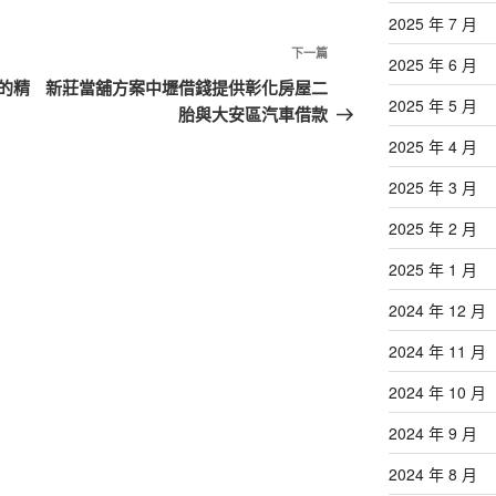
2025 年 7 月
下
下一篇
2025 年 6 月
一
的精
新莊當舖方案中壢借錢提供彰化房屋二
2025 年 5 月
篇
胎與大安區汽車借款
文
2025 年 4 月
章
2025 年 3 月
2025 年 2 月
2025 年 1 月
2024 年 12 月
2024 年 11 月
2024 年 10 月
2024 年 9 月
2024 年 8 月