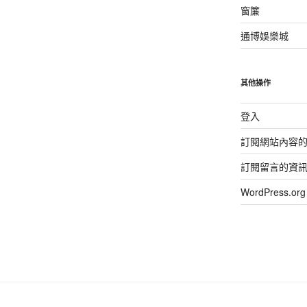
窗簾
通博娛樂城
其他操作
登入
訂閱網站內容
訂閱留言的資
WordPress.