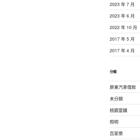
2023 年 7 月
2023 年 6 月
2022 年 10 月
2017 年 5 月
2017 年 4 月
分類
屏東汽車借款
未分類
桃園當舖
照明
百家樂