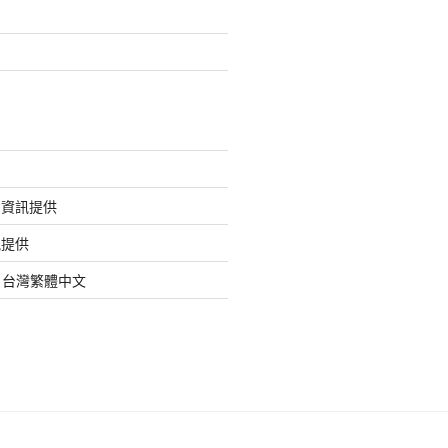
的資訊提供
訊提供
org 台灣繁體中文