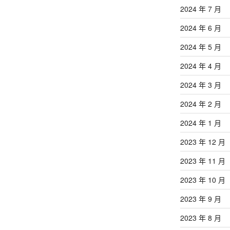
2024 年 7 月
2024 年 6 月
2024 年 5 月
2024 年 4 月
2024 年 3 月
2024 年 2 月
2024 年 1 月
2023 年 12 月
2023 年 11 月
2023 年 10 月
2023 年 9 月
2023 年 8 月