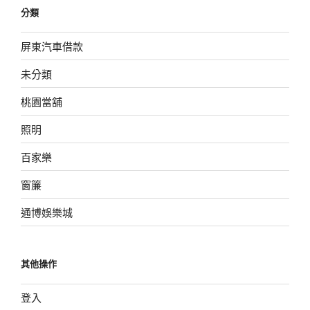
分類
屏東汽車借款
未分類
桃園當舖
照明
百家樂
窗簾
通博娛樂城
其他操作
登入