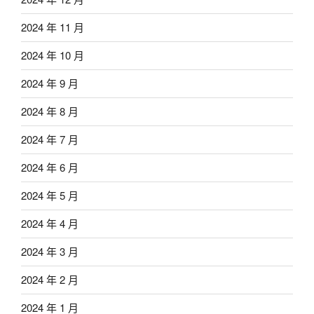
2024 年 11 月
2024 年 10 月
2024 年 9 月
2024 年 8 月
2024 年 7 月
2024 年 6 月
2024 年 5 月
2024 年 4 月
2024 年 3 月
2024 年 2 月
2024 年 1 月