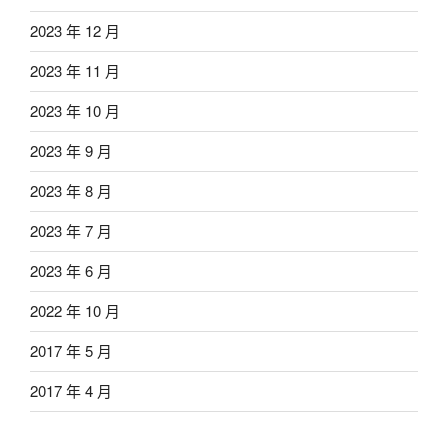
2023 年 12 月
2023 年 11 月
2023 年 10 月
2023 年 9 月
2023 年 8 月
2023 年 7 月
2023 年 6 月
2022 年 10 月
2017 年 5 月
2017 年 4 月