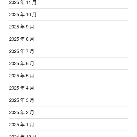
2025 年 11 月
2025 年 10 月
2025 年 9 月
2025 年 8 月
2025 年 7 月
2025 年 6 月
2025 年 5 月
2025 年 4 月
2025 年 3 月
2025 年 2 月
2025 年 1 月
2024 年 12 月