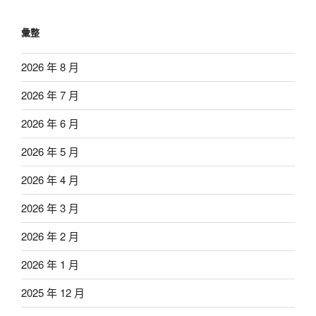
彙整
2026 年 8 月
2026 年 7 月
2026 年 6 月
2026 年 5 月
2026 年 4 月
2026 年 3 月
2026 年 2 月
2026 年 1 月
2025 年 12 月