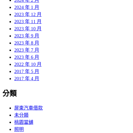
2024 年 2 月
2024 年 1 月
2023 年 12 月
2023 年 11 月
2023 年 10 月
2023 年 9 月
2023 年 8 月
2023 年 7 月
2023 年 6 月
2022 年 10 月
2017 年 5 月
2017 年 4 月
分類
屏東汽車借款
未分類
桃園當舖
照明