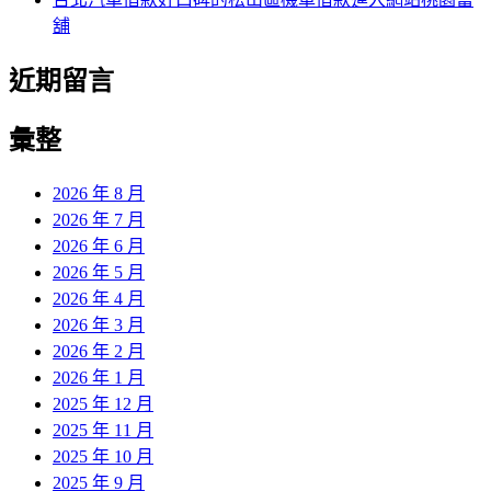
舖
近期留言
彙整
2026 年 8 月
2026 年 7 月
2026 年 6 月
2026 年 5 月
2026 年 4 月
2026 年 3 月
2026 年 2 月
2026 年 1 月
2025 年 12 月
2025 年 11 月
2025 年 10 月
2025 年 9 月