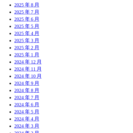
2025 年 8 月
2025 年 7 月
2025 年 6 月
2025 年 5 月
2025 年 4 月
2025 年 3 月
2025 年 2 月
2025 年 1 月
2024 年 12 月
2024 年 11 月
2024 年 10 月
2024 年 9 月
2024 年 8 月
2024 年 7 月
2024 年 6 月
2024 年 5 月
2024 年 4 月
2024 年 3 月