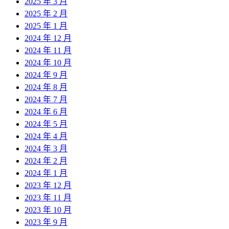
2025 年 3 月
2025 年 2 月
2025 年 1 月
2024 年 12 月
2024 年 11 月
2024 年 10 月
2024 年 9 月
2024 年 8 月
2024 年 7 月
2024 年 6 月
2024 年 5 月
2024 年 4 月
2024 年 3 月
2024 年 2 月
2024 年 1 月
2023 年 12 月
2023 年 11 月
2023 年 10 月
2023 年 9 月