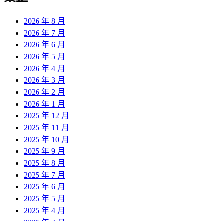
2026 年 8 月
2026 年 7 月
2026 年 6 月
2026 年 5 月
2026 年 4 月
2026 年 3 月
2026 年 2 月
2026 年 1 月
2025 年 12 月
2025 年 11 月
2025 年 10 月
2025 年 9 月
2025 年 8 月
2025 年 7 月
2025 年 6 月
2025 年 5 月
2025 年 4 月