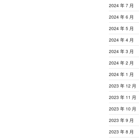
2024 年 7 月
2024 年 6 月
2024 年 5 月
2024 年 4 月
2024 年 3 月
2024 年 2 月
2024 年 1 月
2023 年 12 月
2023 年 11 月
2023 年 10 月
2023 年 9 月
2023 年 8 月