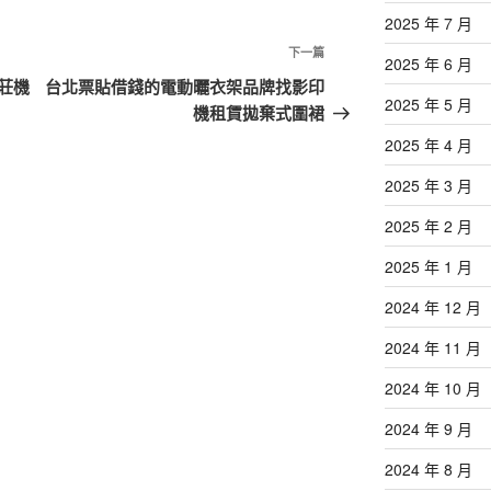
2025 年 7 月
下
下一篇
2025 年 6 月
一
莊機
台北票貼借錢的電動曬衣架品牌找影印
2025 年 5 月
篇
機租賃拋棄式圍裙
文
2025 年 4 月
章
2025 年 3 月
2025 年 2 月
2025 年 1 月
2024 年 12 月
2024 年 11 月
2024 年 10 月
2024 年 9 月
2024 年 8 月