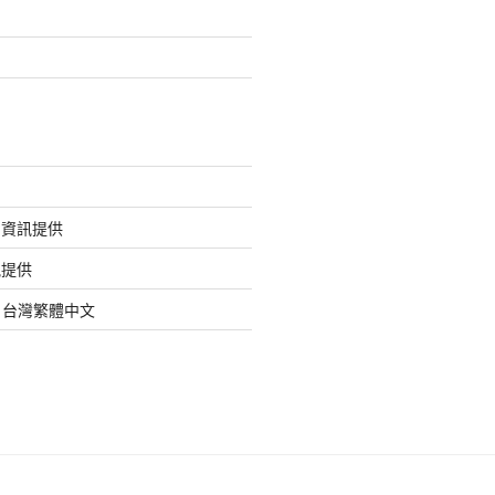
的資訊提供
訊提供
org 台灣繁體中文