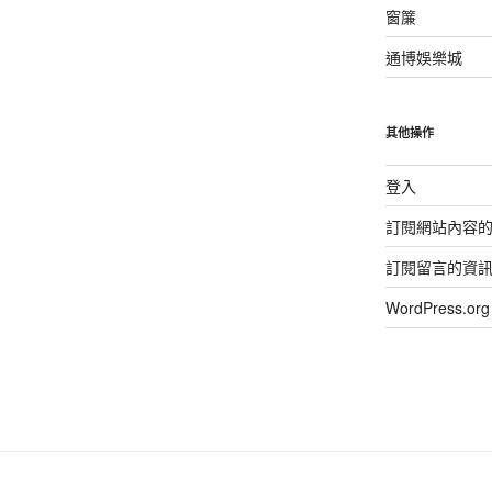
窗簾
通博娛樂城
其他操作
登入
訂閱網站內容
訂閱留言的資
WordPress.