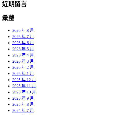
近期留言
彙整
2026 年 8 月
2026 年 7 月
2026 年 6 月
2026 年 5 月
2026 年 4 月
2026 年 3 月
2026 年 2 月
2026 年 1 月
2025 年 12 月
2025 年 11 月
2025 年 10 月
2025 年 9 月
2025 年 8 月
2025 年 7 月