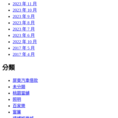
2023 年 11 月
2023 年 10 月
2023 年 9 月
2023 年 8 月
2023 年 7 月
2023 年 6 月
2022 年 10 月
2017 年 5 月
2017 年 4 月
分類
屏東汽車借款
未分類
桃園當舖
照明
百家樂
窗簾