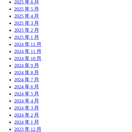
2025 年 6 月
2025 年 5 月
2025 年 4 月
2025 年 3 月
2025 年 2 月
2025 年 1 月
2024 年 12 月
2024 年 11 月
2024 年 10 月
2024 年 9 月
2024 年 8 月
2024 年 7 月
2024 年 6 月
2024 年 5 月
2024 年 4 月
2024 年 3 月
2024 年 2 月
2024 年 1 月
2023 年 12 月