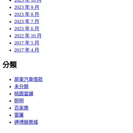
2023 年 10 月
2023 年 9 月
2023 年 8 月
2023 年 7 月
2023 年 6 月
2022 年 10 月
2017 年 5 月
2017 年 4 月
分類
屏東汽車借款
未分類
桃園當舖
照明
百家樂
窗簾
通博娛樂城