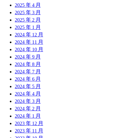
2025 年 4 月
2025 年 3 月
2025 年 2 月
2025 年 1 月
2024 年 12 月
2024 年 11 月
2024 年 10 月
2024 年 9 月
2024 年 8 月
2024 年 7 月
2024 年 6 月
2024 年 5 月
2024 年 4 月
2024 年 3 月
2024 年 2 月
2024 年 1 月
2023 年 12 月
2023 年 11 月