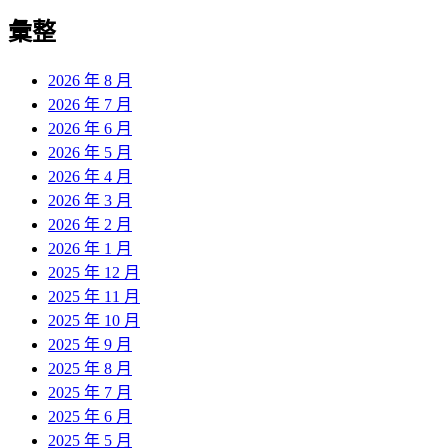
彙整
2026 年 8 月
2026 年 7 月
2026 年 6 月
2026 年 5 月
2026 年 4 月
2026 年 3 月
2026 年 2 月
2026 年 1 月
2025 年 12 月
2025 年 11 月
2025 年 10 月
2025 年 9 月
2025 年 8 月
2025 年 7 月
2025 年 6 月
2025 年 5 月