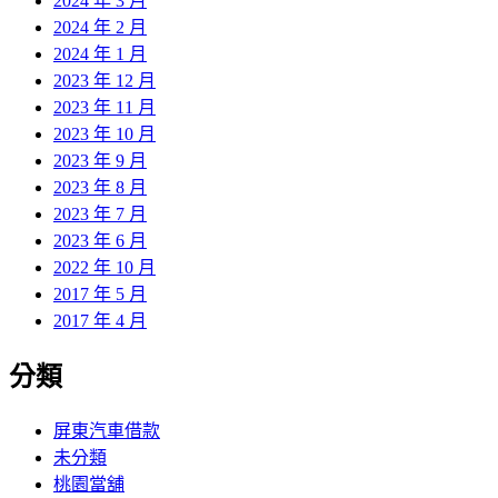
2024 年 3 月
2024 年 2 月
2024 年 1 月
2023 年 12 月
2023 年 11 月
2023 年 10 月
2023 年 9 月
2023 年 8 月
2023 年 7 月
2023 年 6 月
2022 年 10 月
2017 年 5 月
2017 年 4 月
分類
屏東汽車借款
未分類
桃園當舖