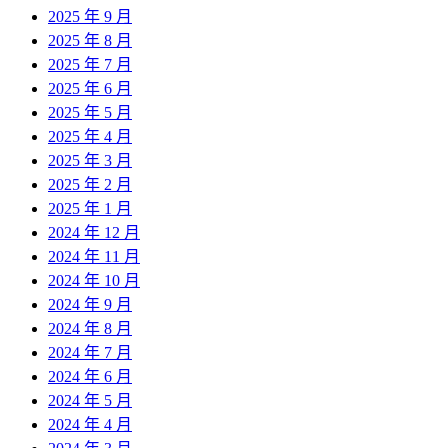
2025 年 9 月
2025 年 8 月
2025 年 7 月
2025 年 6 月
2025 年 5 月
2025 年 4 月
2025 年 3 月
2025 年 2 月
2025 年 1 月
2024 年 12 月
2024 年 11 月
2024 年 10 月
2024 年 9 月
2024 年 8 月
2024 年 7 月
2024 年 6 月
2024 年 5 月
2024 年 4 月