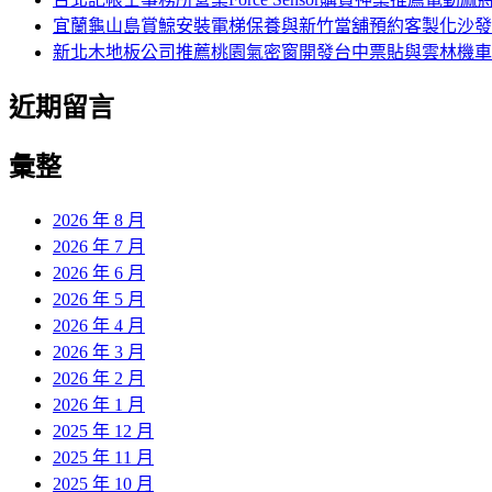
宜蘭龜山島賞鯨安裝電梯保養與新竹當舖預約客製化沙發
新北木地板公司推薦桃園氣密窗開發台中票貼與雲林機車
近期留言
彙整
2026 年 8 月
2026 年 7 月
2026 年 6 月
2026 年 5 月
2026 年 4 月
2026 年 3 月
2026 年 2 月
2026 年 1 月
2025 年 12 月
2025 年 11 月
2025 年 10 月