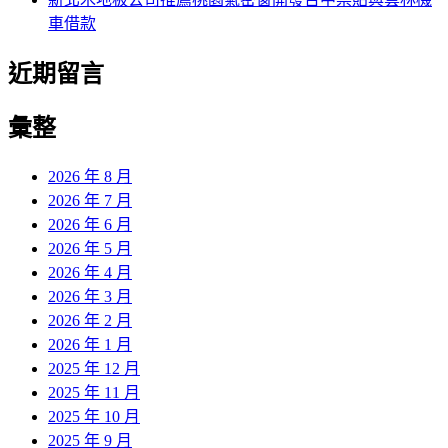
車借款
近期留言
彙整
2026 年 8 月
2026 年 7 月
2026 年 6 月
2026 年 5 月
2026 年 4 月
2026 年 3 月
2026 年 2 月
2026 年 1 月
2025 年 12 月
2025 年 11 月
2025 年 10 月
2025 年 9 月