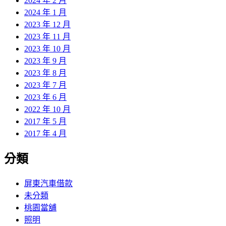
2024 年 2 月
2024 年 1 月
2023 年 12 月
2023 年 11 月
2023 年 10 月
2023 年 9 月
2023 年 8 月
2023 年 7 月
2023 年 6 月
2022 年 10 月
2017 年 5 月
2017 年 4 月
分類
屏東汽車借款
未分類
桃園當舖
照明