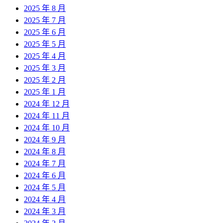
2025 年 8 月
2025 年 7 月
2025 年 6 月
2025 年 5 月
2025 年 4 月
2025 年 3 月
2025 年 2 月
2025 年 1 月
2024 年 12 月
2024 年 11 月
2024 年 10 月
2024 年 9 月
2024 年 8 月
2024 年 7 月
2024 年 6 月
2024 年 5 月
2024 年 4 月
2024 年 3 月