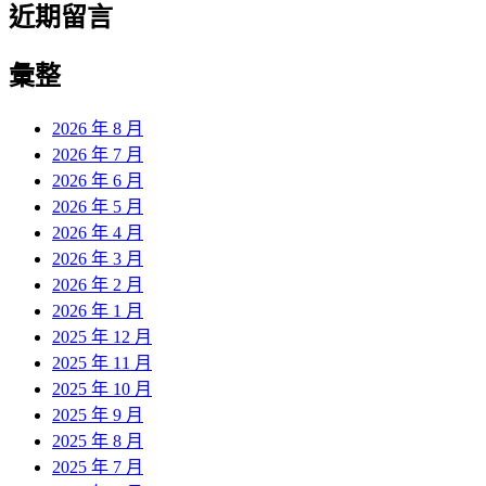
近期留言
彙整
2026 年 8 月
2026 年 7 月
2026 年 6 月
2026 年 5 月
2026 年 4 月
2026 年 3 月
2026 年 2 月
2026 年 1 月
2025 年 12 月
2025 年 11 月
2025 年 10 月
2025 年 9 月
2025 年 8 月
2025 年 7 月