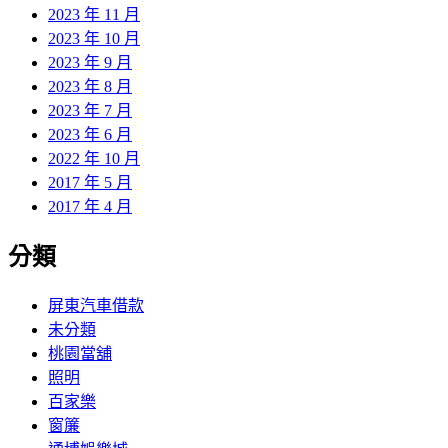
2023 年 11 月
2023 年 10 月
2023 年 9 月
2023 年 8 月
2023 年 7 月
2023 年 6 月
2022 年 10 月
2017 年 5 月
2017 年 4 月
分類
屏東汽車借款
未分類
桃園當舖
照明
百家樂
窗簾