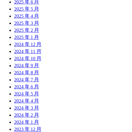
2025 年 6 月
2025 年 5 月
2025 年 4 月
2025 年 3 月
2025 年 2 月
2025 年 1 月
2024 年 12 月
2024 年 11 月
2024 年 10 月
2024 年 9 月
2024 年 8 月
2024 年 7 月
2024 年 6 月
2024 年 5 月
2024 年 4 月
2024 年 3 月
2024 年 2 月
2024 年 1 月
2023 年 12 月