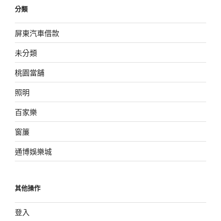
分類
屏東汽車借款
未分類
桃園當舖
照明
百家樂
窗簾
通博娛樂城
其他操作
登入