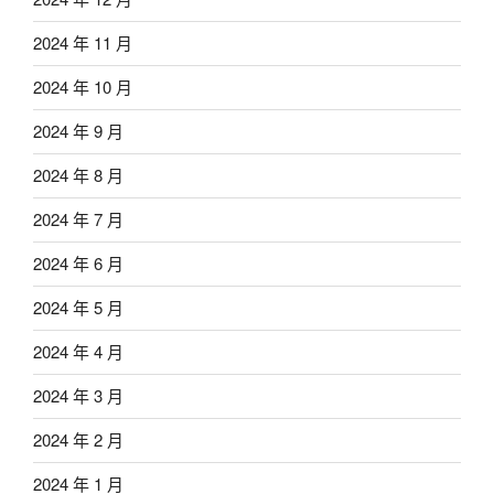
2024 年 11 月
2024 年 10 月
2024 年 9 月
2024 年 8 月
2024 年 7 月
2024 年 6 月
2024 年 5 月
2024 年 4 月
2024 年 3 月
2024 年 2 月
2024 年 1 月