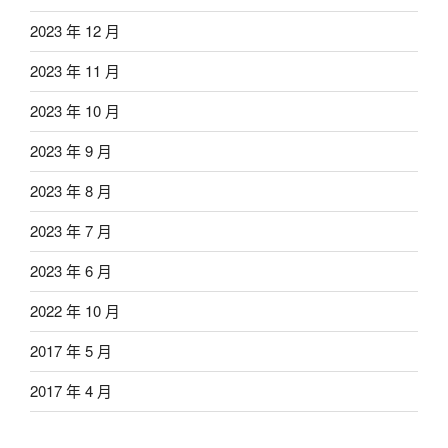
2023 年 12 月
2023 年 11 月
2023 年 10 月
2023 年 9 月
2023 年 8 月
2023 年 7 月
2023 年 6 月
2022 年 10 月
2017 年 5 月
2017 年 4 月