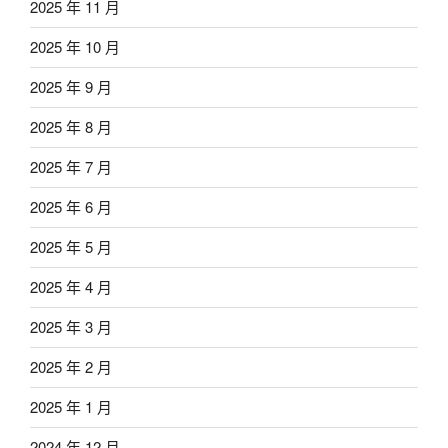
2025 年 11 月
2025 年 10 月
2025 年 9 月
2025 年 8 月
2025 年 7 月
2025 年 6 月
2025 年 5 月
2025 年 4 月
2025 年 3 月
2025 年 2 月
2025 年 1 月
2024 年 12 月