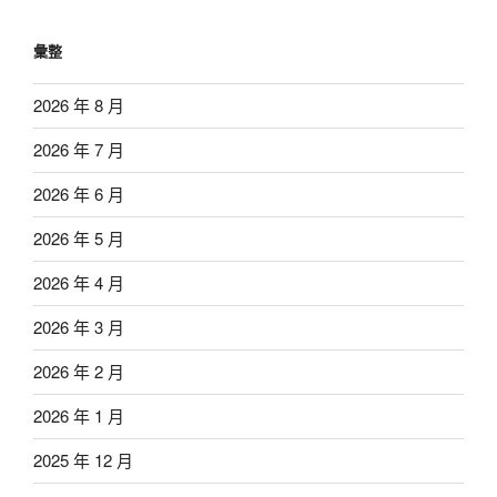
彙整
2026 年 8 月
2026 年 7 月
2026 年 6 月
2026 年 5 月
2026 年 4 月
2026 年 3 月
2026 年 2 月
2026 年 1 月
2025 年 12 月