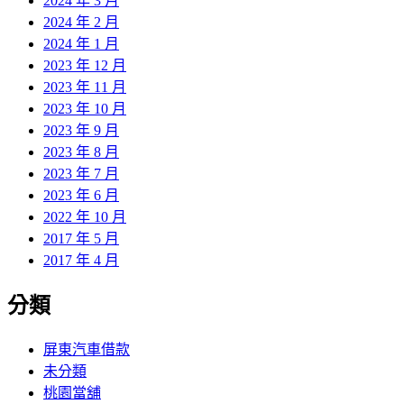
2024 年 3 月
2024 年 2 月
2024 年 1 月
2023 年 12 月
2023 年 11 月
2023 年 10 月
2023 年 9 月
2023 年 8 月
2023 年 7 月
2023 年 6 月
2022 年 10 月
2017 年 5 月
2017 年 4 月
分類
屏東汽車借款
未分類
桃園當舖