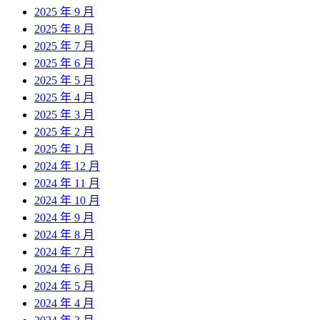
2025 年 9 月
2025 年 8 月
2025 年 7 月
2025 年 6 月
2025 年 5 月
2025 年 4 月
2025 年 3 月
2025 年 2 月
2025 年 1 月
2024 年 12 月
2024 年 11 月
2024 年 10 月
2024 年 9 月
2024 年 8 月
2024 年 7 月
2024 年 6 月
2024 年 5 月
2024 年 4 月