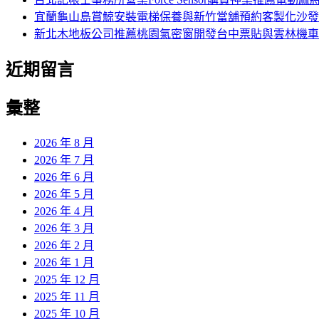
宜蘭龜山島賞鯨安裝電梯保養與新竹當舖預約客製化沙發
新北木地板公司推薦桃園氣密窗開發台中票貼與雲林機車
近期留言
彙整
2026 年 8 月
2026 年 7 月
2026 年 6 月
2026 年 5 月
2026 年 4 月
2026 年 3 月
2026 年 2 月
2026 年 1 月
2025 年 12 月
2025 年 11 月
2025 年 10 月