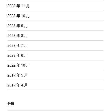
2023 年 11 月
2023 年 10 月
2023 年 9 月
2023 年 8 月
2023 年 7 月
2023 年 6 月
2022 年 10 月
2017 年 5 月
2017 年 4 月
分類