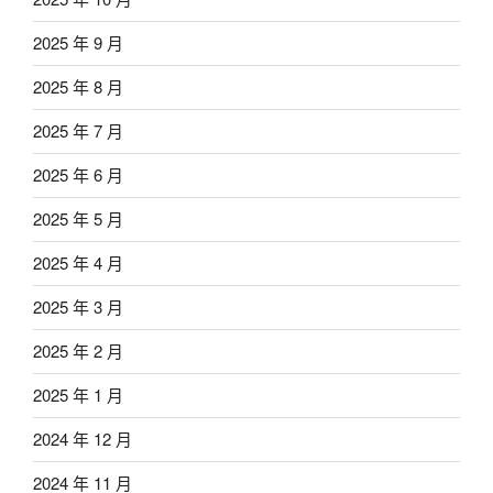
2025 年 9 月
2025 年 8 月
2025 年 7 月
2025 年 6 月
2025 年 5 月
2025 年 4 月
2025 年 3 月
2025 年 2 月
2025 年 1 月
2024 年 12 月
2024 年 11 月