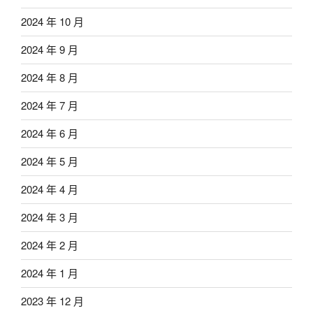
2024 年 10 月
2024 年 9 月
2024 年 8 月
2024 年 7 月
2024 年 6 月
2024 年 5 月
2024 年 4 月
2024 年 3 月
2024 年 2 月
2024 年 1 月
2023 年 12 月