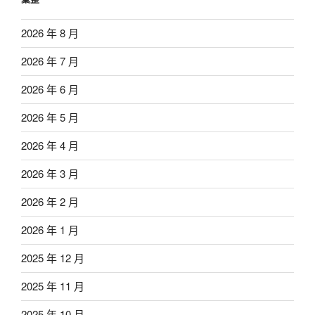
2026 年 8 月
2026 年 7 月
2026 年 6 月
2026 年 5 月
2026 年 4 月
2026 年 3 月
2026 年 2 月
2026 年 1 月
2025 年 12 月
2025 年 11 月
2025 年 10 月