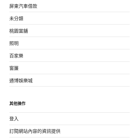
屏東汽車借款
未分類
桃園當舖
照明
百家樂
窗簾
通博娛樂城
其他操作
登入
訂閱網站內容的資訊提供