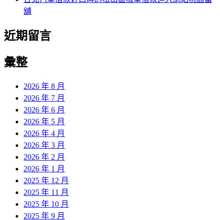
舖
近期留言
彙整
2026 年 8 月
2026 年 7 月
2026 年 6 月
2026 年 5 月
2026 年 4 月
2026 年 3 月
2026 年 2 月
2026 年 1 月
2025 年 12 月
2025 年 11 月
2025 年 10 月
2025 年 9 月