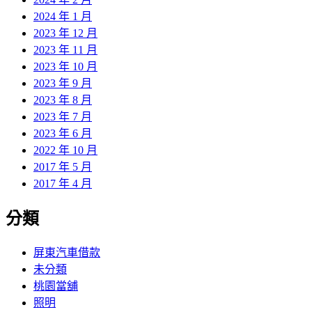
2024 年 1 月
2023 年 12 月
2023 年 11 月
2023 年 10 月
2023 年 9 月
2023 年 8 月
2023 年 7 月
2023 年 6 月
2022 年 10 月
2017 年 5 月
2017 年 4 月
分類
屏東汽車借款
未分類
桃園當舖
照明