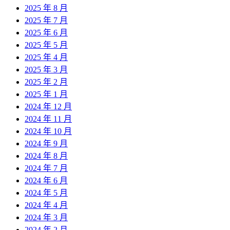
2025 年 8 月
2025 年 7 月
2025 年 6 月
2025 年 5 月
2025 年 4 月
2025 年 3 月
2025 年 2 月
2025 年 1 月
2024 年 12 月
2024 年 11 月
2024 年 10 月
2024 年 9 月
2024 年 8 月
2024 年 7 月
2024 年 6 月
2024 年 5 月
2024 年 4 月
2024 年 3 月
2024 年 2 月