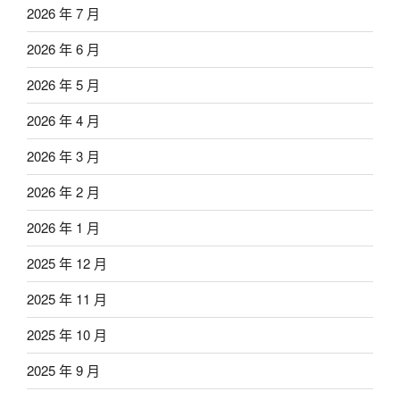
2026 年 7 月
2026 年 6 月
2026 年 5 月
2026 年 4 月
2026 年 3 月
2026 年 2 月
2026 年 1 月
2025 年 12 月
2025 年 11 月
2025 年 10 月
2025 年 9 月