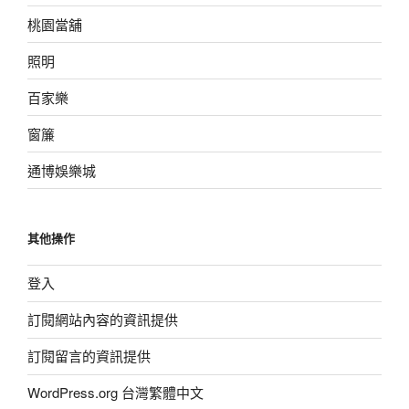
桃園當舖
照明
百家樂
窗簾
通博娛樂城
其他操作
登入
訂閱網站內容的資訊提供
訂閱留言的資訊提供
WordPress.org 台灣繁體中文