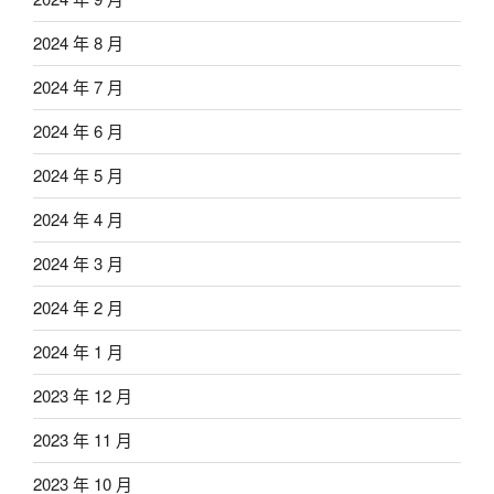
2024 年 8 月
2024 年 7 月
2024 年 6 月
2024 年 5 月
2024 年 4 月
2024 年 3 月
2024 年 2 月
2024 年 1 月
2023 年 12 月
2023 年 11 月
2023 年 10 月