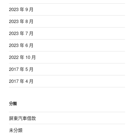
2023 年 9 月
2023 年 8 月
2023 年 7 月
2023 年 6 月
2022 年 10 月
2017 年 5 月
2017 年 4 月
分類
屏東汽車借款
未分類