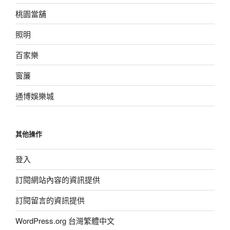
桃園當舖
照明
百家樂
窗簾
通博娛樂城
其他操作
登入
訂閱網站內容的資訊提供
訂閱留言的資訊提供
WordPress.org 台灣繁體中文