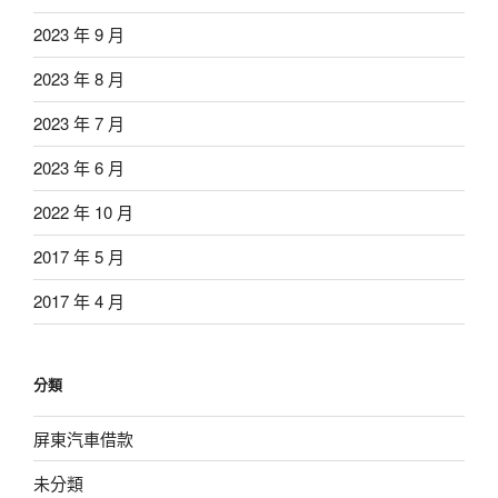
2023 年 9 月
2023 年 8 月
2023 年 7 月
2023 年 6 月
2022 年 10 月
2017 年 5 月
2017 年 4 月
分類
屏東汽車借款
未分類