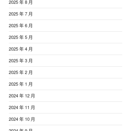
2025 年 8 月
2025 年 7 月
2025 年 6 月
2025 年 5 月
2025 年 4 月
2025 年 3 月
2025 年 2 月
2025 年 1 月
2024 年 12 月
2024 年 11 月
2024 年 10 月
2024 年 9 月