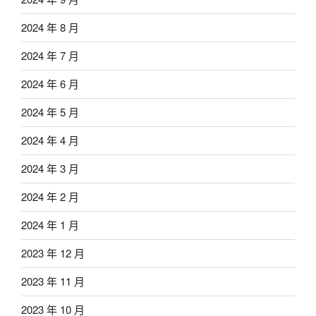
2024 年 8 月
2024 年 7 月
2024 年 6 月
2024 年 5 月
2024 年 4 月
2024 年 3 月
2024 年 2 月
2024 年 1 月
2023 年 12 月
2023 年 11 月
2023 年 10 月