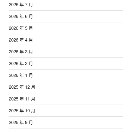
2026 年 7 月
2026 年 6 月
2026 年 5 月
2026 年 4 月
2026 年 3 月
2026 年 2 月
2026 年 1 月
2025 年 12 月
2025 年 11 月
2025 年 10 月
2025 年 9 月