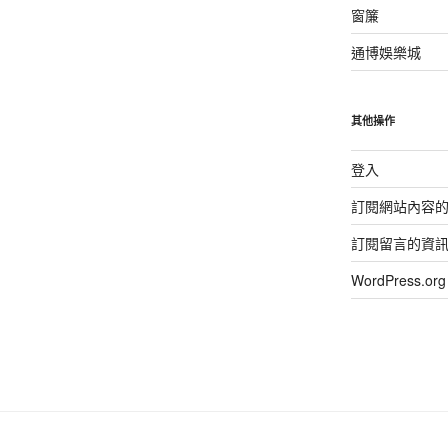
窗簾
通博娛樂城
其他操作
登入
訂閱網站內容
訂閱留言的資
WordPress.