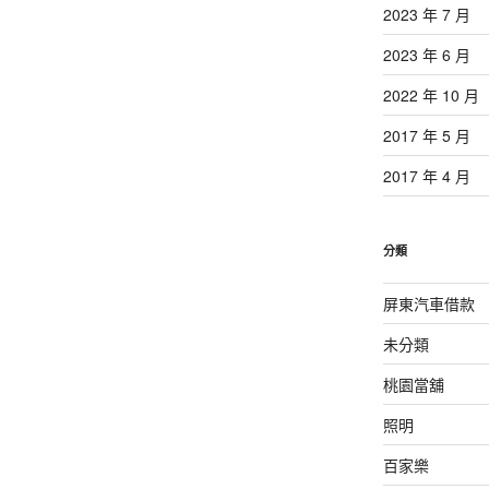
2023 年 7 月
2023 年 6 月
2022 年 10 月
2017 年 5 月
2017 年 4 月
分類
屏東汽車借款
未分類
桃園當舖
照明
百家樂