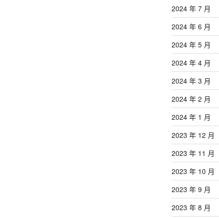
2024 年 7 月
2024 年 6 月
2024 年 5 月
2024 年 4 月
2024 年 3 月
2024 年 2 月
2024 年 1 月
2023 年 12 月
2023 年 11 月
2023 年 10 月
2023 年 9 月
2023 年 8 月