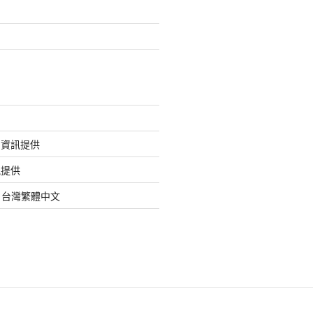
的資訊提供
訊提供
org 台灣繁體中文