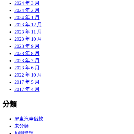
2024 年 3 月
2024 年 2 月
2024 年 1 月
2023 年 12 月
2023 年 11 月
2023 年 10 月
2023 年 9 月
2023 年 8 月
2023 年 7 月
2023 年 6 月
2022 年 10 月
2017 年 5 月
2017 年 4 月
分類
屏東汽車借款
未分類
桃園當舖