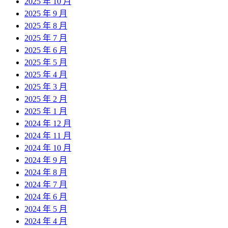
2025 年 10 月
2025 年 9 月
2025 年 8 月
2025 年 7 月
2025 年 6 月
2025 年 5 月
2025 年 4 月
2025 年 3 月
2025 年 2 月
2025 年 1 月
2024 年 12 月
2024 年 11 月
2024 年 10 月
2024 年 9 月
2024 年 8 月
2024 年 7 月
2024 年 6 月
2024 年 5 月
2024 年 4 月