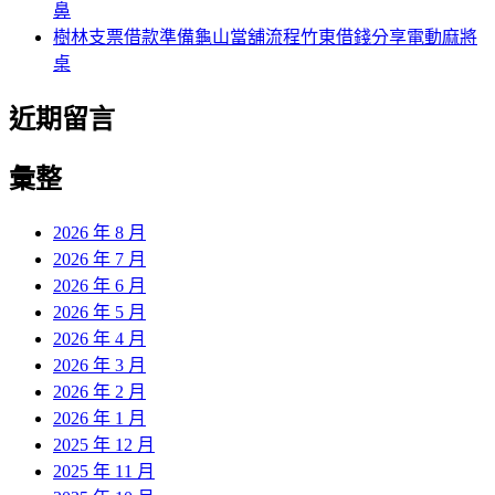
鼻
樹林支票借款準備龜山當舖流程竹東借錢分享電動麻將
桌
近期留言
彙整
2026 年 8 月
2026 年 7 月
2026 年 6 月
2026 年 5 月
2026 年 4 月
2026 年 3 月
2026 年 2 月
2026 年 1 月
2025 年 12 月
2025 年 11 月