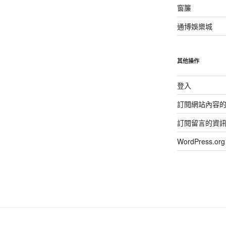
窗簾
通博娛樂城
其他操作
登入
訂閱網站內容
訂閱留言的資
WordPress.