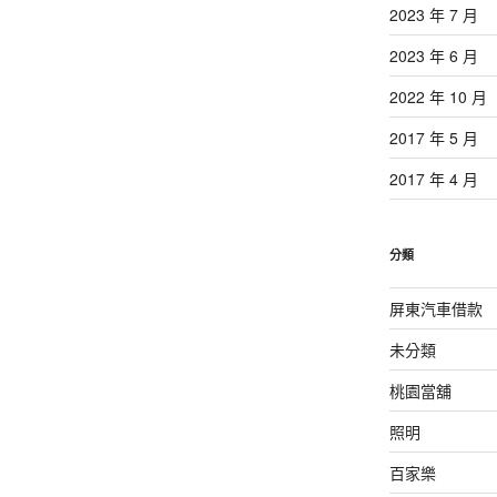
2023 年 7 月
2023 年 6 月
2022 年 10 月
2017 年 5 月
2017 年 4 月
分類
屏東汽車借款
未分類
桃園當舖
照明
百家樂