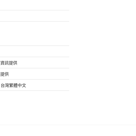
的資訊提供
訊提供
org 台灣繁體中文