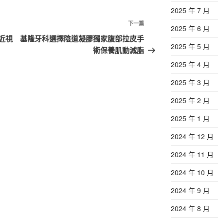
2025 年 7 月
下
下一篇
2025 年 6 月
一
近視
基隆牙科選擇陰道凝膠獨家腹部拉皮手
2025 年 5 月
篇
術保養肌動減脂
文
2025 年 4 月
章
2025 年 3 月
2025 年 2 月
2025 年 1 月
2024 年 12 月
2024 年 11 月
2024 年 10 月
2024 年 9 月
2024 年 8 月