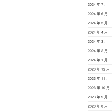
2024 年 7 月
2024 年 6 月
2024 年 5 月
2024 年 4 月
2024 年 3 月
2024 年 2 月
2024 年 1 月
2023 年 12 月
2023 年 11 月
2023 年 10 月
2023 年 9 月
2023 年 8 月