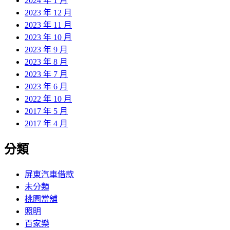
2024 年 1 月
2023 年 12 月
2023 年 11 月
2023 年 10 月
2023 年 9 月
2023 年 8 月
2023 年 7 月
2023 年 6 月
2022 年 10 月
2017 年 5 月
2017 年 4 月
分類
屏東汽車借款
未分類
桃園當舖
照明
百家樂