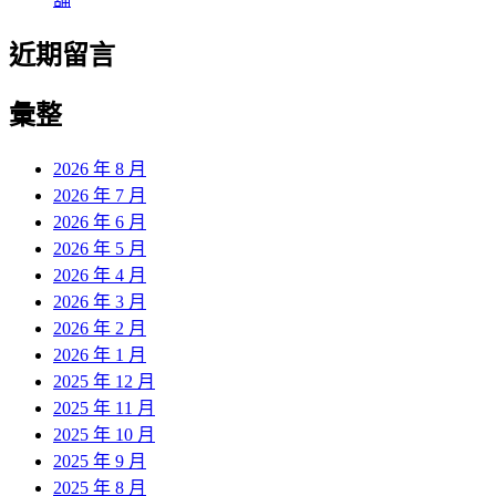
近期留言
彙整
2026 年 8 月
2026 年 7 月
2026 年 6 月
2026 年 5 月
2026 年 4 月
2026 年 3 月
2026 年 2 月
2026 年 1 月
2025 年 12 月
2025 年 11 月
2025 年 10 月
2025 年 9 月
2025 年 8 月