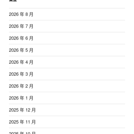
2026 年 8 月
2026 年 7 月
2026 年 6 月
2026 年 5 月
2026 年 4 月
2026 年 3 月
2026 年 2 月
2026 年 1 月
2025 年 12 月
2025 年 11 月
2025 年 10 月