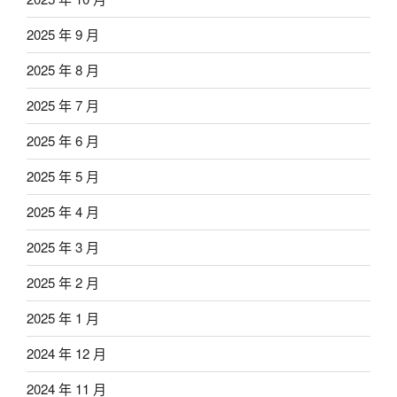
2025 年 9 月
2025 年 8 月
2025 年 7 月
2025 年 6 月
2025 年 5 月
2025 年 4 月
2025 年 3 月
2025 年 2 月
2025 年 1 月
2024 年 12 月
2024 年 11 月