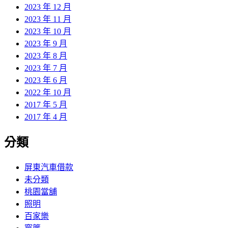
2023 年 12 月
2023 年 11 月
2023 年 10 月
2023 年 9 月
2023 年 8 月
2023 年 7 月
2023 年 6 月
2022 年 10 月
2017 年 5 月
2017 年 4 月
分類
屏東汽車借款
未分類
桃園當舖
照明
百家樂