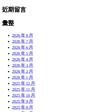
近期留言
彙整
2026 年 8 月
2026 年 7 月
2026 年 6 月
2026 年 5 月
2026 年 4 月
2026 年 3 月
2026 年 2 月
2026 年 1 月
2025 年 12 月
2025 年 11 月
2025 年 10 月
2025 年 9 月
2025 年 8 月