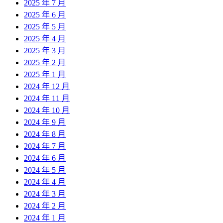
2025 年 7 月
2025 年 6 月
2025 年 5 月
2025 年 4 月
2025 年 3 月
2025 年 2 月
2025 年 1 月
2024 年 12 月
2024 年 11 月
2024 年 10 月
2024 年 9 月
2024 年 8 月
2024 年 7 月
2024 年 6 月
2024 年 5 月
2024 年 4 月
2024 年 3 月
2024 年 2 月
2024 年 1 月