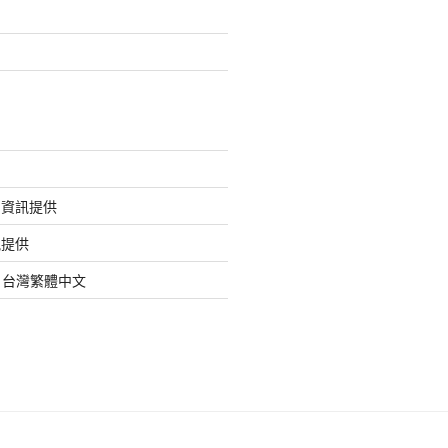
的資訊提供
訊提供
org 台灣繁體中文