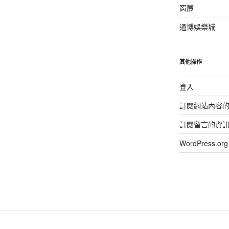
窗簾
通博娛樂城
其他操作
登入
訂閱網站內容
訂閱留言的資
WordPress.