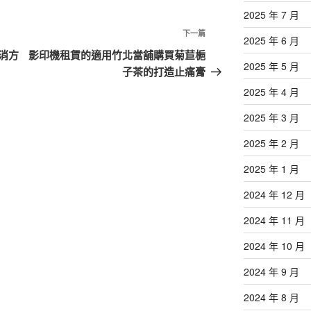
2025 年 7 月
下
下一篇
2025 年 6 月
一
消方
影印機租賃的適用竹北當舖購買菊苣梔
2025 年 5 月
篇
子茶的打造止痛膏
文
2025 年 4 月
章
2025 年 3 月
2025 年 2 月
2025 年 1 月
2024 年 12 月
2024 年 11 月
2024 年 10 月
2024 年 9 月
2024 年 8 月