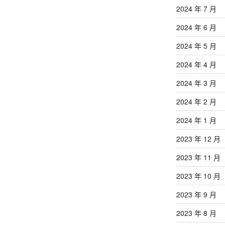
2024 年 7 月
2024 年 6 月
2024 年 5 月
2024 年 4 月
2024 年 3 月
2024 年 2 月
2024 年 1 月
2023 年 12 月
2023 年 11 月
2023 年 10 月
2023 年 9 月
2023 年 8 月