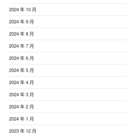
2024 年 10 月
2024 年 9 月
2024 年 8 月
2024 年 7 月
2024 年 6 月
2024 年 5 月
2024 年 4 月
2024 年 3 月
2024 年 2 月
2024 年 1 月
2023 年 12 月