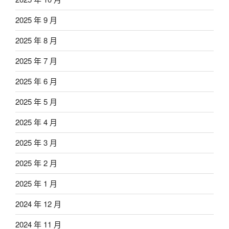
2025 年 9 月
2025 年 8 月
2025 年 7 月
2025 年 6 月
2025 年 5 月
2025 年 4 月
2025 年 3 月
2025 年 2 月
2025 年 1 月
2024 年 12 月
2024 年 11 月