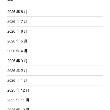
2026 年 8 月
2026 年 7 月
2026 年 6 月
2026 年 5 月
2026 年 4 月
2026 年 3 月
2026 年 2 月
2026 年 1 月
2025 年 12 月
2025 年 11 月
2025 年 10 月