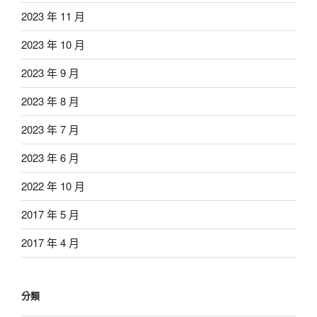
2023 年 11 月
2023 年 10 月
2023 年 9 月
2023 年 8 月
2023 年 7 月
2023 年 6 月
2022 年 10 月
2017 年 5 月
2017 年 4 月
分類