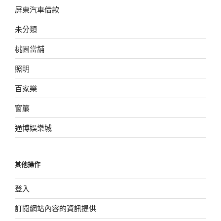
屏東汽車借款
未分類
桃園當舖
照明
百家樂
窗簾
通博娛樂城
其他操作
登入
訂閱網站內容的資訊提供