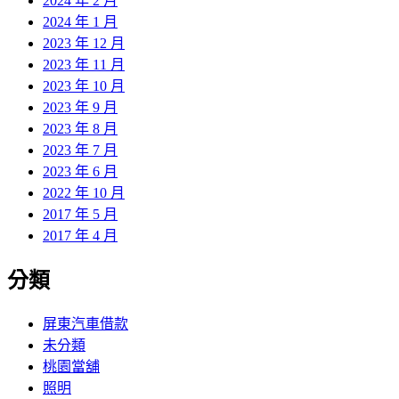
2024 年 2 月
2024 年 1 月
2023 年 12 月
2023 年 11 月
2023 年 10 月
2023 年 9 月
2023 年 8 月
2023 年 7 月
2023 年 6 月
2022 年 10 月
2017 年 5 月
2017 年 4 月
分類
屏東汽車借款
未分類
桃園當舖
照明