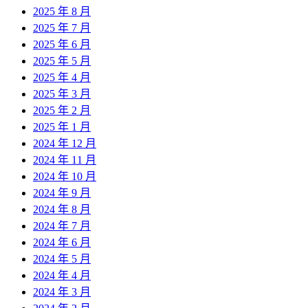
2025 年 8 月
2025 年 7 月
2025 年 6 月
2025 年 5 月
2025 年 4 月
2025 年 3 月
2025 年 2 月
2025 年 1 月
2024 年 12 月
2024 年 11 月
2024 年 10 月
2024 年 9 月
2024 年 8 月
2024 年 7 月
2024 年 6 月
2024 年 5 月
2024 年 4 月
2024 年 3 月