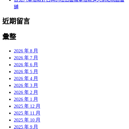
舖
近期留言
彙整
2026 年 8 月
2026 年 7 月
2026 年 6 月
2026 年 5 月
2026 年 4 月
2026 年 3 月
2026 年 2 月
2026 年 1 月
2025 年 12 月
2025 年 11 月
2025 年 10 月
2025 年 9 月