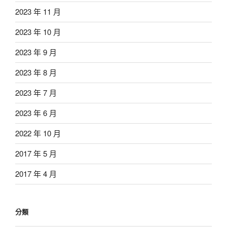
2023 年 11 月
2023 年 10 月
2023 年 9 月
2023 年 8 月
2023 年 7 月
2023 年 6 月
2022 年 10 月
2017 年 5 月
2017 年 4 月
分類