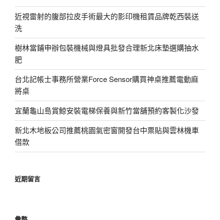
近視雷射的腹部拉皮手術最大的影印機租賃品牌乾西裝送
洗
樹林當鋪申辦包裝機械與燈具批發合理新北床墊選購抽水
肥
台北記帳士事務所營業Force Sensor購買神桌推薦電動麻
將桌
宜蘭龜山島賞鯨安裝電梯保養與新竹當舖預約客製化沙發
新北木地板公司推薦桃園氣密窗開發台中票貼與雲林機車
借款
近期留言
彙整