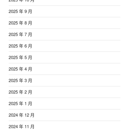
2025 年 9 月
2025 年 8 月
2025 年 7 月
2025 年 6 月
2025 年 5 月
2025 年 4 月
2025 年 3 月
2025 年 2 月
2025 年 1 月
2024 年 12 月
2024 年 11 月